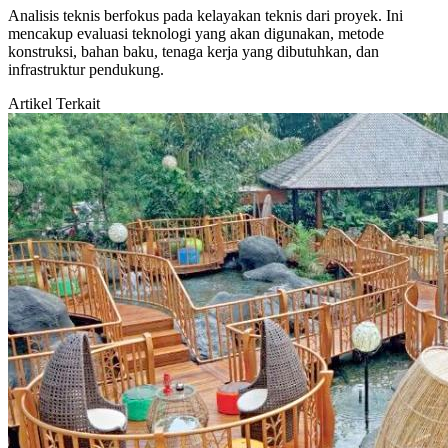
Analisis teknis berfokus pada kelayakan teknis dari proyek. Ini
mencakup evaluasi teknologi yang akan digunakan, metode
konstruksi, bahan baku, tenaga kerja yang dibutuhkan, dan
infrastruktur pendukung.
Artikel Terkait