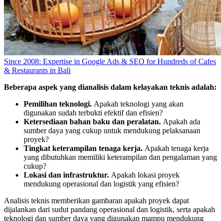
Since 2008: Expertise in Google Ads & SEO for Hundreds of Cafes
& Restaurants in Bali
Beberapa aspek yang dianalisis dalam kelayakan teknis adalah:
Pemilihan teknologi.
Apakah teknologi yang akan
digunakan sudah terbukti efektif dan efisien?
Ketersediaan bahan baku dan peralatan.
Apakah ada
sumber daya yang cukup untuk mendukung pelaksanaan
proyek?
Tingkat keterampilan tenaga kerja.
Apakah tenaga kerja
yang dibutuhkan memiliki keterampilan dan pengalaman yang
cukup?
Lokasi dan infrastruktur.
Apakah lokasi proyek
mendukung operasional dan logistik yang efisien?
Analisis teknis memberikan gambaran apakah proyek dapat
dijalankan dari sudut pandang operasional dan logistik, serta apakah
teknologi dan sumber daya yang digunakan mampu mendukung