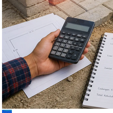
Bisnis