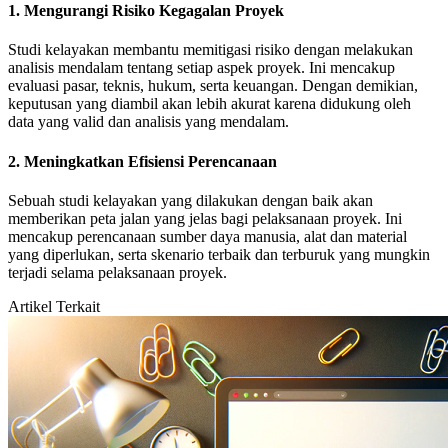
1. Mengurangi Risiko Kegagalan Proyek
Studi kelayakan membantu memitigasi risiko dengan melakukan
analisis mendalam tentang setiap aspek proyek. Ini mencakup
evaluasi pasar, teknis, hukum, serta keuangan. Dengan demikian,
keputusan yang diambil akan lebih akurat karena didukung oleh
data yang valid dan analisis yang mendalam.
2. Meningkatkan Efisiensi Perencanaan
Sebuah studi kelayakan yang dilakukan dengan baik akan
memberikan peta jalan yang jelas bagi pelaksanaan proyek. Ini
mencakup perencanaan sumber daya manusia, alat dan material
yang diperlukan, serta skenario terbaik dan terburuk yang mungkin
terjadi selama pelaksanaan proyek.
Artikel Terkait