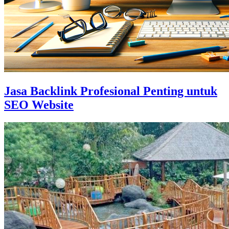
Jasa Backlink Profesional Penting untuk
SEO Website