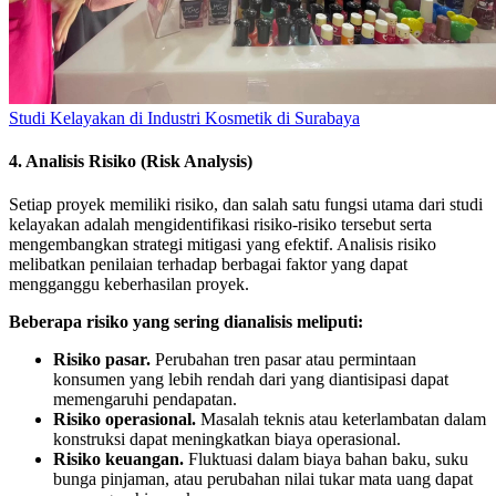
Studi Kelayakan di Industri Kosmetik di Surabaya
4. Analisis Risiko (Risk Analysis)
Setiap proyek memiliki risiko, dan salah satu fungsi utama dari studi
kelayakan adalah mengidentifikasi risiko-risiko tersebut serta
mengembangkan strategi mitigasi yang efektif. Analisis risiko
melibatkan penilaian terhadap berbagai faktor yang dapat
mengganggu keberhasilan proyek.
Beberapa risiko yang sering dianalisis meliputi:
Risiko pasar.
Perubahan tren pasar atau permintaan
konsumen yang lebih rendah dari yang diantisipasi dapat
memengaruhi pendapatan.
Risiko operasional.
Masalah teknis atau keterlambatan dalam
konstruksi dapat meningkatkan biaya operasional.
Risiko keuangan.
Fluktuasi dalam biaya bahan baku, suku
bunga pinjaman, atau perubahan nilai tukar mata uang dapat