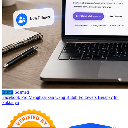
Bisnis
Sosmed
Facebook Pro Menghasilkan Uang Butuh Followers Berapa? Ini
Faktanya