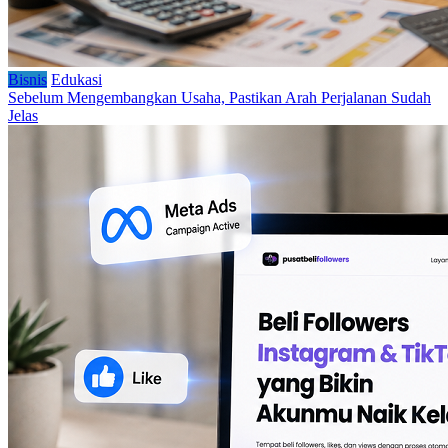
Bisnis
Edukasi
Sebelum Mengembangkan Usaha, Pastikan Arah Perjalanan Sudah
Jelas