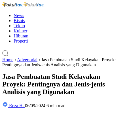
News
Bisnis
Tekno
Kuliner
Hiburan
Properti
Home
Advertorial
Jasa Pembuatan Studi Kelayakan Proyek:
Pentingnya dan Jenis-jenis Analisis yang Digunakan
Jasa Pembuatan Studi Kelayakan
Proyek: Pentingnya dan Jenis-jenis
Analisis yang Digunakan
Reza H.
06/09/2024
6 min read