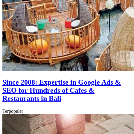
Since 2008: Expertise in Google Ads &
SEO for Hundreds of Cafes &
Restaurants in Bali
Terpopuler