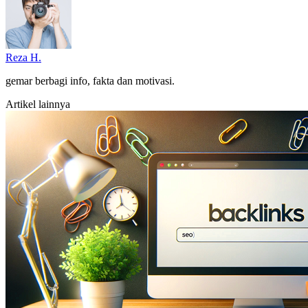
Reza H.
gemar berbagi info, fakta dan motivasi.
Artikel lainnya