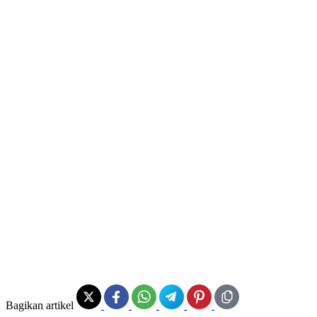
Bagikan artikel