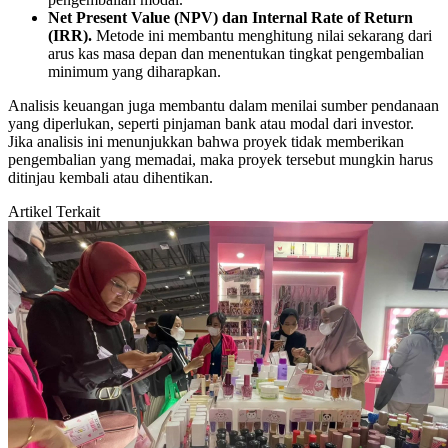
Net Present Value (NPV) dan Internal Rate of Return
(IRR).
Metode ini membantu menghitung nilai sekarang dari
arus kas masa depan dan menentukan tingkat pengembalian
minimum yang diharapkan.
Analisis keuangan juga membantu dalam menilai sumber pendanaan
yang diperlukan, seperti pinjaman bank atau modal dari investor.
Jika analisis ini menunjukkan bahwa proyek tidak memberikan
pengembalian yang memadai, maka proyek tersebut mungkin harus
ditinjau kembali atau dihentikan.
Artikel Terkait