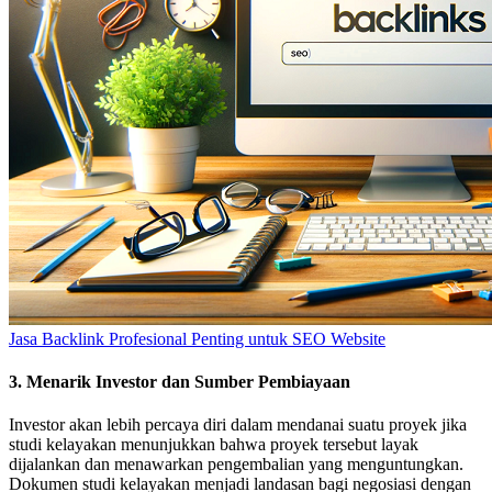
Jasa Backlink Profesional Penting untuk SEO Website
3. Menarik Investor dan Sumber Pembiayaan
Investor akan lebih percaya diri dalam mendanai suatu proyek jika
studi kelayakan menunjukkan bahwa proyek tersebut layak
dijalankan dan menawarkan pengembalian yang menguntungkan.
Dokumen studi kelayakan menjadi landasan bagi negosiasi dengan