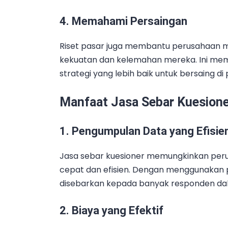
4. Memahami Persaingan
Riset pasar juga membantu perusahaan 
kekuatan dan kelemahan mereka. Ini me
strategi yang lebih baik untuk bersaing di 
Manfaat Jasa Sebar Kuesione
1. Pengumpulan Data yang Efisie
Jasa sebar kuesioner memungkinkan pe
cepat dan efisien. Dengan menggunakan p
disebarkan kepada banyak responden dal
2. Biaya yang Efektif