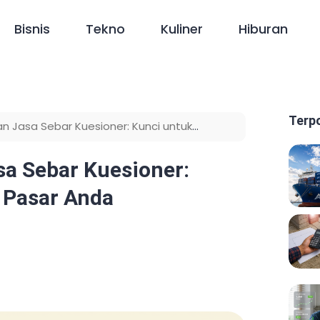
Bisnis
Tekno
Kuliner
Hiburan
Terp
an Jasa Sebar Kuesioner: Kunci untuk
sa Sebar Kuesioner:
 Pasar Anda