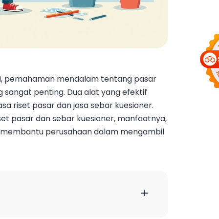
 ini, pemahaman mendalam tentang pasar
sangat penting. Dua alat yang efektif
 riset pasar dan jasa sebar kuesioner.
riset pasar dan sebar kuesioner, manfaatnya,
at membantu perusahaan dalam mengambil
+