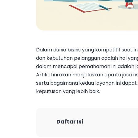
Dalam dunia bisnis yang kompetitif saat
dan kebutuhan pelanggan adalah hal yang 
dalam mencapai pemahaman ini adalah jasa
Artikel ini akan menjelaskan apa itu jasa 
serta bagaimana kedua layanan ini dap
keputusan yang lebih baik.
Daftar Isi