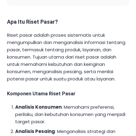
Apa Itu Riset Pasar?
Riset pasar adalah proses sistematis untuk
mengumpulkan dan menganalisis informasi tentang
pasar, termasuk tentang produk, layanan, dan
konsumen. Tujuan utama dari riset pasar adalah
untuk memahami kebutuhan dan keinginan
konsumen, menganalisis pesaing, serta menilai
potensi pasar untuk suatu produk atau layanan.
Komponen Utama Riset Pasar
Analisis Konsumen
: Memahami preferensi,
perilaku, dan kebutuhan konsumen yang menjadi
target pasar.
Analisis Pesaing
: Menganalisis strategi dan