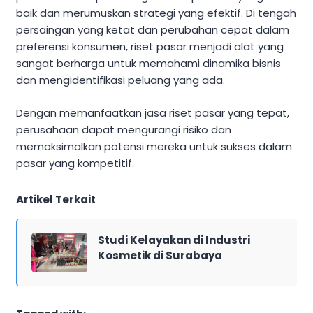
baik dan merumuskan strategi yang efektif. Di tengah
persaingan yang ketat dan perubahan cepat dalam
preferensi konsumen, riset pasar menjadi alat yang
sangat berharga untuk memahami dinamika bisnis
dan mengidentifikasi peluang yang ada.
Dengan memanfaatkan jasa riset pasar yang tepat,
perusahaan dapat mengurangi risiko dan
memaksimalkan potensi mereka untuk sukses dalam
pasar yang kompetitif.
Artikel Terkait
Studi Kelayakan di Industri
Kosmetik di Surabaya