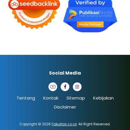
Social Media
Tentang
Kontak
Sitemap
Kebijakan
Disclaimer
Copyright © 2026
Fakultas.co.id
. All Right Reserved.