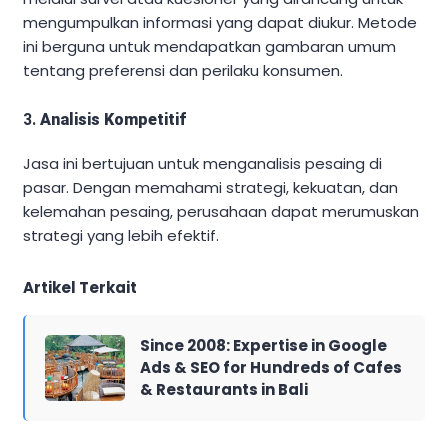
mengumpulkan informasi yang dapat diukur. Metode
ini berguna untuk mendapatkan gambaran umum
tentang preferensi dan perilaku konsumen.
3.
Analisis Kompetitif
Jasa ini bertujuan untuk menganalisis pesaing di
pasar. Dengan memahami strategi, kekuatan, dan
kelemahan pesaing, perusahaan dapat merumuskan
strategi yang lebih efektif.
Artikel Terkait
Since 2008: Expertise in Google
Ads & SEO for Hundreds of Cafes
& Restaurants in Bali