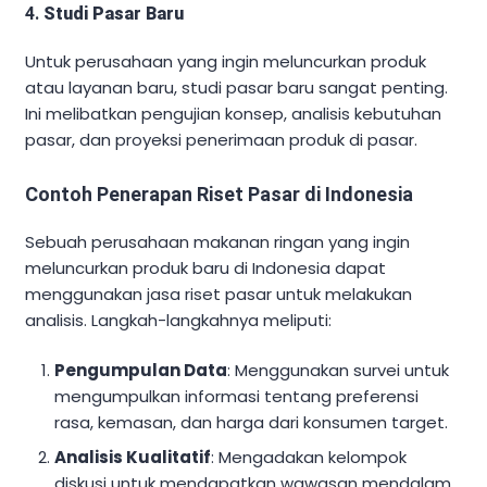
4.
Studi Pasar Baru
Untuk perusahaan yang ingin meluncurkan produk
atau layanan baru, studi pasar baru sangat penting.
Ini melibatkan pengujian konsep, analisis kebutuhan
pasar, dan proyeksi penerimaan produk di pasar.
Contoh Penerapan Riset Pasar di Indonesia
Sebuah perusahaan makanan ringan yang ingin
meluncurkan produk baru di Indonesia dapat
menggunakan jasa riset pasar untuk melakukan
analisis. Langkah-langkahnya meliputi:
Pengumpulan Data
: Menggunakan survei untuk
mengumpulkan informasi tentang preferensi
rasa, kemasan, dan harga dari konsumen target.
Analisis Kualitatif
: Mengadakan kelompok
diskusi untuk mendapatkan wawasan mendalam