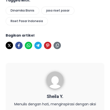
Tagged with:
Dinamika Bisnis
jasa riset pasar
Riset Pasar Indonesia
Bagikan artikel
Sheila Y.
Menulis dengan hati, menginspirasi dengan aksi