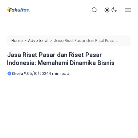
Home
Advertorial
Jasa Riset Pasar dan Riset Pasar
Indonesia: Memahami Dinamika Bisnis
Jasa Riset Pasar dan Riset Pasar
Indonesia: Memahami Dinamika Bisnis
Sheila Y.
05/10/2024
4 min read