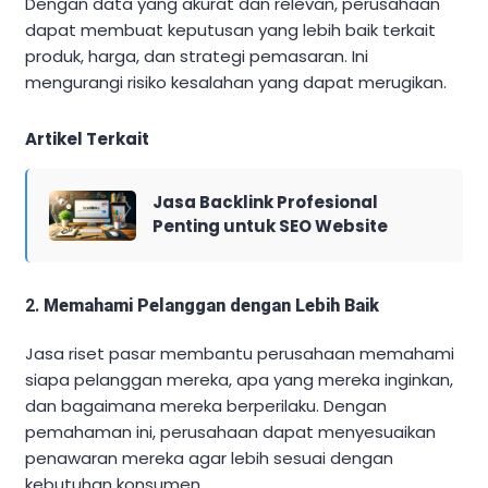
Dengan data yang akurat dan relevan, perusahaan
dapat membuat keputusan yang lebih baik terkait
produk, harga, dan strategi pemasaran. Ini
mengurangi risiko kesalahan yang dapat merugikan.
Artikel Terkait
Jasa Backlink Profesional
Penting untuk SEO Website
2.
Memahami Pelanggan dengan Lebih Baik
Jasa riset pasar membantu perusahaan memahami
siapa pelanggan mereka, apa yang mereka inginkan,
dan bagaimana mereka berperilaku. Dengan
pemahaman ini, perusahaan dapat menyesuaikan
penawaran mereka agar lebih sesuai dengan
kebutuhan konsumen.