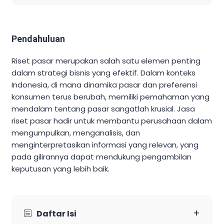
Pendahuluan
Riset pasar merupakan salah satu elemen penting
dalam strategi bisnis yang efektif. Dalam konteks
Indonesia, di mana dinamika pasar dan preferensi
konsumen terus berubah, memiliki pemahaman yang
mendalam tentang pasar sangatlah krusial. Jasa
riset pasar hadir untuk membantu perusahaan dalam
mengumpulkan, menganalisis, dan
menginterpretasikan informasi yang relevan, yang
pada gilirannya dapat mendukung pengambilan
keputusan yang lebih baik.
+
Daftar Isi