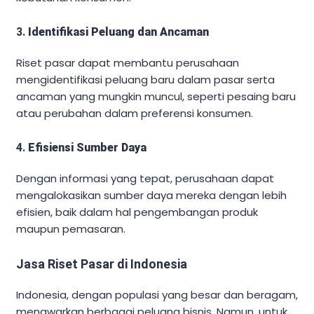
3.
Identifikasi Peluang dan Ancaman
Riset pasar dapat membantu perusahaan
mengidentifikasi peluang baru dalam pasar serta
ancaman yang mungkin muncul, seperti pesaing baru
atau perubahan dalam preferensi konsumen.
4.
Efisiensi Sumber Daya
Dengan informasi yang tepat, perusahaan dapat
mengalokasikan sumber daya mereka dengan lebih
efisien, baik dalam hal pengembangan produk
maupun pemasaran.
Jasa Riset Pasar di Indonesia
Indonesia, dengan populasi yang besar dan beragam,
menawarkan berbagai peluang bisnis. Namun, untuk