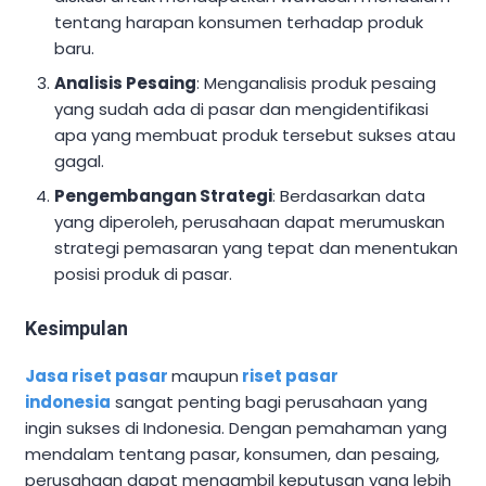
tentang harapan konsumen terhadap produk
baru.
Analisis Pesaing
: Menganalisis produk pesaing
yang sudah ada di pasar dan mengidentifikasi
apa yang membuat produk tersebut sukses atau
gagal.
Pengembangan Strategi
: Berdasarkan data
yang diperoleh, perusahaan dapat merumuskan
strategi pemasaran yang tepat dan menentukan
posisi produk di pasar.
Kesimpulan
Jasa riset pasar
maupun
riset pasar
indonesia
sangat penting bagi perusahaan yang
ingin sukses di Indonesia. Dengan pemahaman yang
mendalam tentang pasar, konsumen, dan pesaing,
perusahaan dapat mengambil keputusan yang lebih