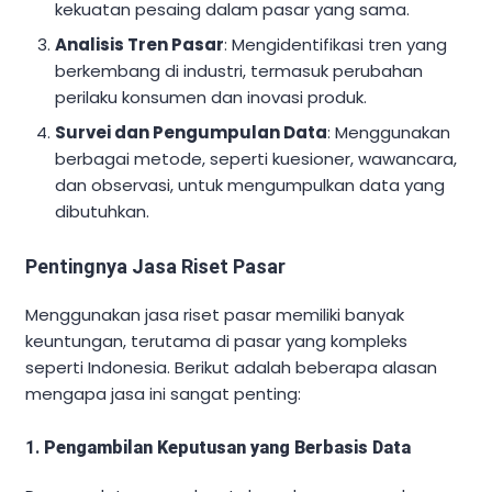
kekuatan pesaing dalam pasar yang sama.
Analisis Tren Pasar
: Mengidentifikasi tren yang
berkembang di industri, termasuk perubahan
perilaku konsumen dan inovasi produk.
Survei dan Pengumpulan Data
: Menggunakan
berbagai metode, seperti kuesioner, wawancara,
dan observasi, untuk mengumpulkan data yang
dibutuhkan.
Pentingnya Jasa Riset Pasar
Menggunakan jasa riset pasar memiliki banyak
keuntungan, terutama di pasar yang kompleks
seperti Indonesia. Berikut adalah beberapa alasan
mengapa jasa ini sangat penting:
1.
Pengambilan Keputusan yang Berbasis Data