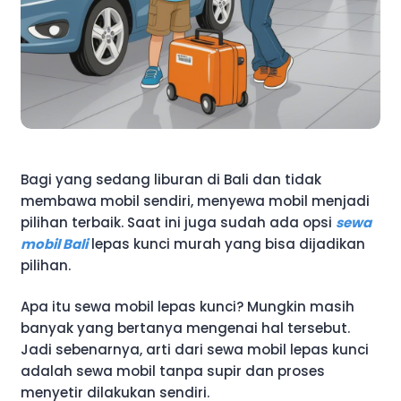
Bagi yang sedang liburan di Bali dan tidak
membawa mobil sendiri, menyewa mobil menjadi
pilihan terbaik. Saat ini juga sudah ada opsi
sewa
mobil Bali
lepas kunci murah yang bisa dijadikan
pilihan.
Apa itu sewa mobil lepas kunci? Mungkin masih
banyak yang bertanya mengenai hal tersebut.
Jadi sebenarnya, arti dari sewa mobil lepas kunci
adalah sewa mobil tanpa supir dan proses
menyetir dilakukan sendiri.