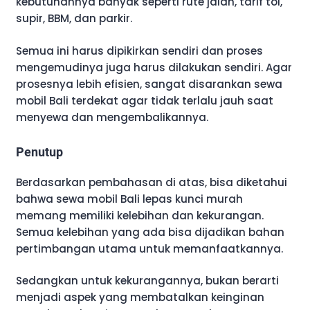
kebutuhannya banyak seperti rute jalan, tarif tol,
supir, BBM, dan parkir.
Semua ini harus dipikirkan sendiri dan proses
mengemudinya juga harus dilakukan sendiri. Agar
prosesnya lebih efisien, sangat disarankan sewa
mobil Bali terdekat agar tidak terlalu jauh saat
menyewa dan mengembalikannya.
Penutup
Berdasarkan pembahasan di atas, bisa diketahui
bahwa sewa mobil Bali lepas kunci murah
memang memiliki kelebihan dan kekurangan.
Semua kelebihan yang ada bisa dijadikan bahan
pertimbangan utama untuk memanfaatkannya.
Sedangkan untuk kekurangannya, bukan berarti
menjadi aspek yang membatalkan keinginan