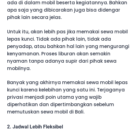
ada di dalam mobil beserta kegiatannya. Bahkan
apa saja yang dibicarakan juga bisa didengar
pihak lain secara jelas.
Untuk itu, akan lebih pas jika memakai sewa mobil
lepas kunci. Tidak ada pihak lain, tidak ada
penyadap, atau bahkan hal lain yang mengurangi
kenyamanan. Proses liburan akan semakin
nyaman tanpa adanya supir dari pihak sewa
mobilnya.
Banyak yang akhirnya memakai sewa mobil lepas
kunci karena kelebihan yang satu ini. Terjaganya
privasi menjadi poin utama yang wajib
diperhatikan dan dipertimbangkan sebelum
memutuskan sewa mobil di Bali.
2. Jadwal Lebih Fleksibel