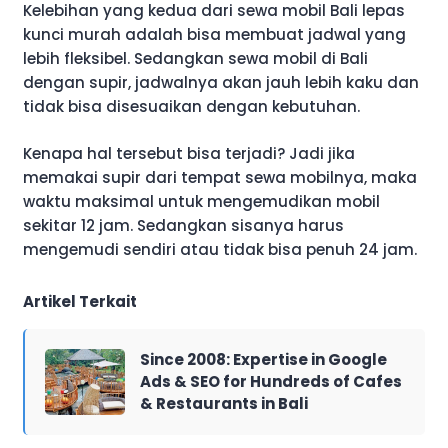
Kelebihan yang kedua dari sewa mobil Bali lepas
kunci murah adalah bisa membuat jadwal yang
lebih fleksibel. Sedangkan sewa mobil di Bali
dengan supir, jadwalnya akan jauh lebih kaku dan
tidak bisa disesuaikan dengan kebutuhan.
Kenapa hal tersebut bisa terjadi? Jadi jika
memakai supir dari tempat sewa mobilnya, maka
waktu maksimal untuk mengemudikan mobil
sekitar 12 jam. Sedangkan sisanya harus
mengemudi sendiri atau tidak bisa penuh 24 jam.
Artikel Terkait
Since 2008: Expertise in Google
Ads & SEO for Hundreds of Cafes
& Restaurants in Bali