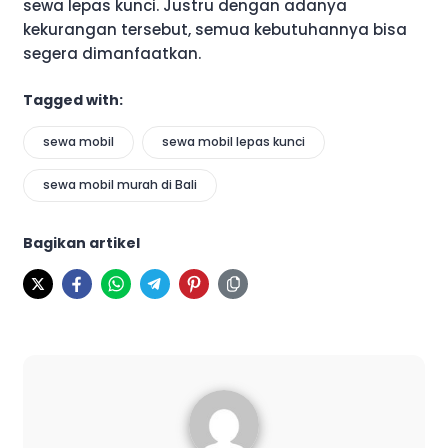
sewa lepas kunci. Justru dengan adanya
kekurangan tersebut, semua kebutuhannya bisa
segera dimanfaatkan.
Tagged with:
sewa mobil
sewa mobil lepas kunci
sewa mobil murah di Bali
Bagikan artikel