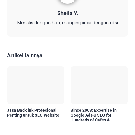
Sheila Y.
Menulis dengan hati, menginspirasi dengan aksi
Artikel lainnya
Jasa Backlink Profesional
Since 2008: Expertise in
Penting untuk SEO Website
Google Ads & SEO for
Hundreds of Cafes &
Restaurants in Bali