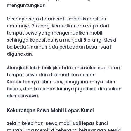
menguntungkan.
Misalnya saja dalam satu mobil kapasitas
umumnya 7 orang. Kemudian ada supir dari
tempat sewa yang mengemudikan mobil
sehingga kapasitasnya menjadi 6 orang. Meski
berbeda 1, namun ada perbedaan besar saat
digunakan.
Alangkah lebih baik jika tidak memakai supir dari
tempat sewa dan dikemudikan sendiri.
Kapasitasnya lebih luas, penggunaannya lebih
bebas, dan kelebihan lainnya juga bisa dirasakan
oleh penyewa.
Kekurangan Sewa Mobil Lepas Kunci
Selain kelebihan, sewa mobil Bali lepas kunci
murah juga memiliki beberapa kekurangan. Meski