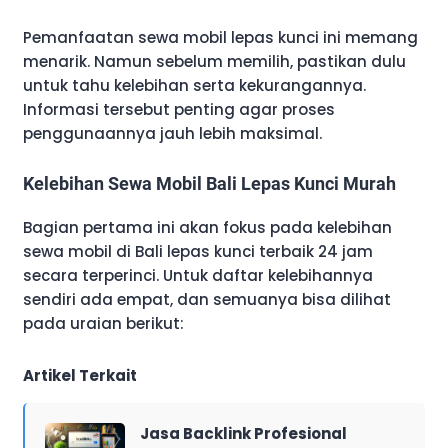
Pemanfaatan sewa mobil lepas kunci ini memang
menarik. Namun sebelum memilih, pastikan dulu
untuk tahu kelebihan serta kekurangannya.
Informasi tersebut penting agar proses
penggunaannya jauh lebih maksimal.
Kelebihan Sewa Mobil Bali Lepas Kunci Murah
Bagian pertama ini akan fokus pada kelebihan
sewa mobil di Bali lepas kunci terbaik 24 jam
secara terperinci. Untuk daftar kelebihannya
sendiri ada empat, dan semuanya bisa dilihat
pada uraian berikut:
Artikel Terkait
Jasa Backlink Profesional