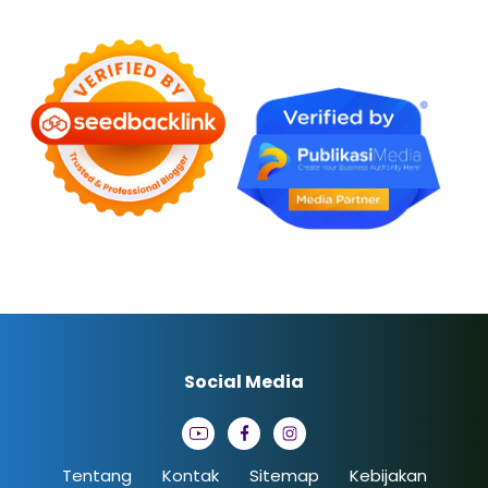
Social Media
Tentang
Kontak
Sitemap
Kebijakan