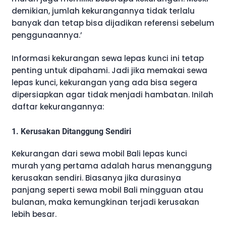
demikian, jumlah kekurangannya tidak terlalu
banyak dan tetap bisa dijadikan referensi sebelum
penggunaannya.’
Informasi kekurangan sewa lepas kunci ini tetap
penting untuk dipahami. Jadi jika memakai sewa
lepas kunci, kekurangan yang ada bisa segera
dipersiapkan agar tidak menjadi hambatan. Inilah
daftar kekurangannya:
1. Kerusakan Ditanggung Sendiri
Kekurangan dari sewa mobil Bali lepas kunci
murah yang pertama adalah harus menanggung
kerusakan sendiri. Biasanya jika durasinya
panjang seperti sewa mobil Bali mingguan atau
bulanan, maka kemungkinan terjadi kerusakan
lebih besar.