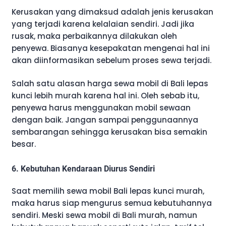
Kerusakan yang dimaksud adalah jenis kerusakan
yang terjadi karena kelalaian sendiri. Jadi jika
rusak, maka perbaikannya dilakukan oleh
penyewa. Biasanya kesepakatan mengenai hal ini
akan diinformasikan sebelum proses sewa terjadi.
Salah satu alasan harga sewa mobil di Bali lepas
kunci lebih murah karena hal ini. Oleh sebab itu,
penyewa harus menggunakan mobil sewaan
dengan baik. Jangan sampai penggunaannya
sembarangan sehingga kerusakan bisa semakin
besar.
6. Kebutuhan Kendaraan Diurus Sendiri
Saat memilih sewa mobil Bali lepas kunci murah,
maka harus siap mengurus semua kebutuhannya
sendiri. Meski sewa mobil di Bali murah, namun