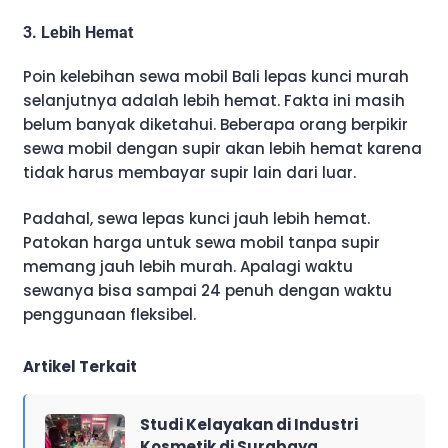
3. Lebih Hemat
Poin kelebihan sewa mobil Bali lepas kunci murah
selanjutnya adalah lebih hemat. Fakta ini masih
belum banyak diketahui. Beberapa orang berpikir
sewa mobil dengan supir akan lebih hemat karena
tidak harus membayar supir lain dari luar.
Padahal, sewa lepas kunci jauh lebih hemat.
Patokan harga untuk sewa mobil tanpa supir
memang jauh lebih murah. Apalagi waktu
sewanya bisa sampai 24 penuh dengan waktu
penggunaan fleksibel.
Artikel Terkait
Studi Kelayakan di Industri
Kosmetik di Surabaya