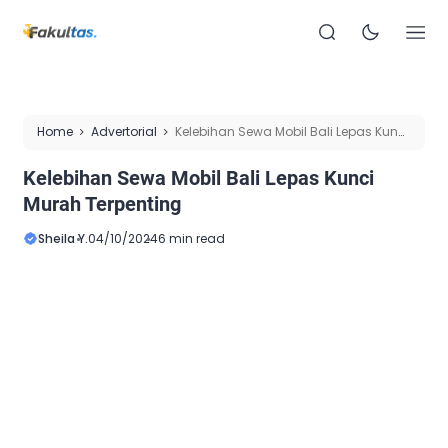
Home
Advertorial
Kelebihan Sewa Mobil Bali Lepas Kunci
Murah Terpenting
Kelebihan Sewa Mobil Bali Lepas Kunci
Murah Terpenting
Sheila Y.
04/10/2024
6 min read