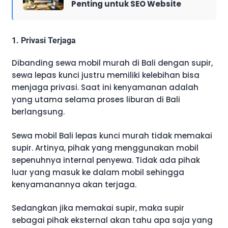
Penting untuk SEO Website
1. Privasi Terjaga
Dibanding sewa mobil murah di Bali dengan supir,
sewa lepas kunci justru memiliki kelebihan bisa
menjaga privasi. Saat ini kenyamanan adalah
yang utama selama proses liburan di Bali
berlangsung.
Sewa mobil Bali lepas kunci murah tidak memakai
supir. Artinya, pihak yang menggunakan mobil
sepenuhnya internal penyewa. Tidak ada pihak
luar yang masuk ke dalam mobil sehingga
kenyamanannya akan terjaga.
Sedangkan jika memakai supir, maka supir
sebagai pihak eksternal akan tahu apa saja yang