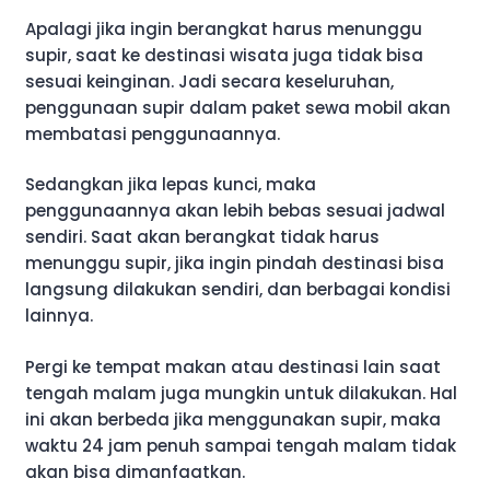
Apalagi jika ingin berangkat harus menunggu
supir, saat ke destinasi wisata juga tidak bisa
sesuai keinginan. Jadi secara keseluruhan,
penggunaan supir dalam paket sewa mobil akan
membatasi penggunaannya.
Sedangkan jika lepas kunci, maka
penggunaannya akan lebih bebas sesuai jadwal
sendiri. Saat akan berangkat tidak harus
menunggu supir, jika ingin pindah destinasi bisa
langsung dilakukan sendiri, dan berbagai kondisi
lainnya.
Pergi ke tempat makan atau destinasi lain saat
tengah malam juga mungkin untuk dilakukan. Hal
ini akan berbeda jika menggunakan supir, maka
waktu 24 jam penuh sampai tengah malam tidak
akan bisa dimanfaatkan.