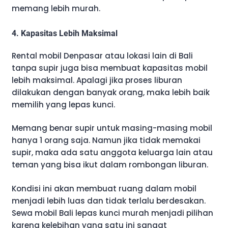
memang lebih murah.
4. Kapasitas Lebih Maksimal
Rental mobil Denpasar atau lokasi lain di Bali
tanpa supir juga bisa membuat kapasitas mobil
lebih maksimal. Apalagi jika proses liburan
dilakukan dengan banyak orang, maka lebih baik
memilih yang lepas kunci.
Memang benar supir untuk masing-masing mobil
hanya 1 orang saja. Namun jika tidak memakai
supir, maka ada satu anggota keluarga lain atau
teman yang bisa ikut dalam rombongan liburan.
Kondisi ini akan membuat ruang dalam mobil
menjadi lebih luas dan tidak terlalu berdesakan.
Sewa mobil Bali lepas kunci murah menjadi pilihan
karena kelebihan yang satu ini sangat