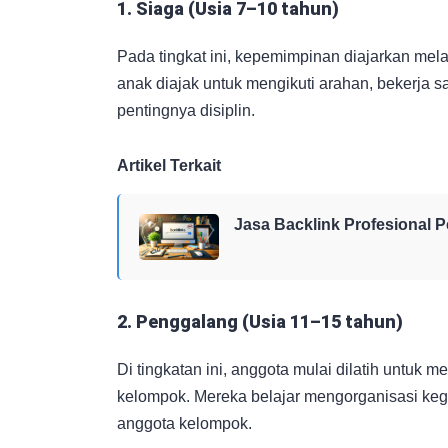
1. Siaga (Usia 7–10 tahun)
Pada tingkat ini, kepemimpinan diajarkan mel
anak diajak untuk mengikuti arahan, bekerja
pentingnya disiplin.
Artikel Terkait
Jasa Backlink Profesional 
2. Penggalang (Usia 11–15 tahun)
Di tingkatan ini, anggota mulai dilatih untuk 
kelompok. Mereka belajar mengorganisasi ke
anggota kelompok.