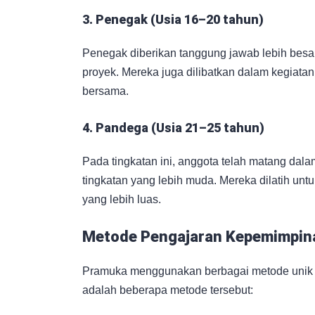
3. Penegak (Usia 16–20 tahun)
Penegak diberikan tanggung jawab lebih besa
proyek. Mereka juga dilibatkan dalam kegia
bersama.
4. Pandega (Usia 21–25 tahun)
Pada tingkatan ini, anggota telah matang dal
tingkatan yang lebih muda. Mereka dilatih unt
yang lebih luas.
Metode Pengajaran Kepemimpin
Pramuka menggunakan berbagai metode unik 
adalah beberapa metode tersebut: