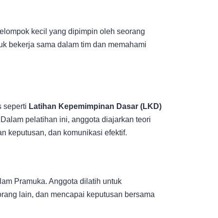
elompok kecil yang dipimpin oleh seorang
ntuk bekerja sama dalam tim dan memahami
 seperti
Latihan Kepemimpinan Dasar (LKD)
 Dalam pelatihan ini, anggota diajarkan teori
keputusan, dan komunikasi efektif.
am Pramuka. Anggota dilatih untuk
rang lain, dan mencapai keputusan bersama