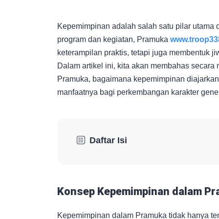
Kepemimpinan adalah salah satu pilar utama 
program dan kegiatan, Pramuka
www.troop33
keterampilan praktis, tetapi juga membentuk
Dalam artikel ini, kita akan membahas seca
Pramuka, bagaimana kepemimpinan diajarkan, 
manfaatnya bagi perkembangan karakter gene
Daftar Isi
Konsep Kepemimpinan dalam P
Kepemimpinan dalam Pramuka tidak hanya tent