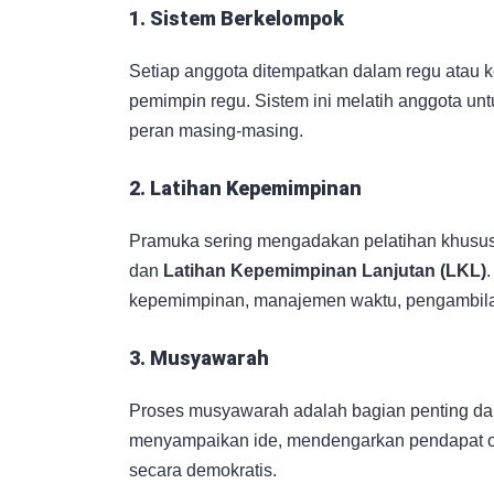
1. Sistem Berkelompok
Setiap anggota ditempatkan dalam regu atau k
pemimpin regu. Sistem ini melatih anggota u
peran masing-masing.
2. Latihan Kepemimpinan
Pramuka sering mengadakan pelatihan khusus
dan
Latihan Kepemimpinan Lanjutan (LKL)
.
kepemimpinan, manajemen waktu, pengambilan 
3. Musyawarah
Proses musyawarah adalah bagian penting dal
menyampaikan ide, mendengarkan pendapat o
secara demokratis.