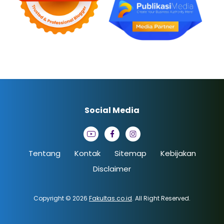
Social Media
Tentang
Kontak
Sitemap
Kebijakan
Disclaimer
Copyright © 2026
Fakultas.co.id
. All Right Reserved.