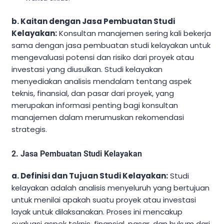
b. Kaitan dengan Jasa Pembuatan Studi
Kelayakan:
Konsultan manajemen sering kali bekerja
sama dengan jasa pembuatan studi kelayakan untuk
mengevaluasi potensi dan risiko dari proyek atau
investasi yang diusulkan. Studi kelayakan
menyediakan analisis mendalam tentang aspek
teknis, finansial, dan pasar dari proyek, yang
merupakan informasi penting bagi konsultan
manajemen dalam merumuskan rekomendasi
strategis.
2. Jasa Pembuatan Studi Kelayakan
a. Definisi dan Tujuan Studi Kelayakan:
Studi
kelayakan adalah analisis menyeluruh yang bertujuan
untuk menilai apakah suatu proyek atau investasi
layak untuk dilaksanakan. Proses ini mencakup
evaluasi aspek teknis, finansial, pasar, dan hukum dari