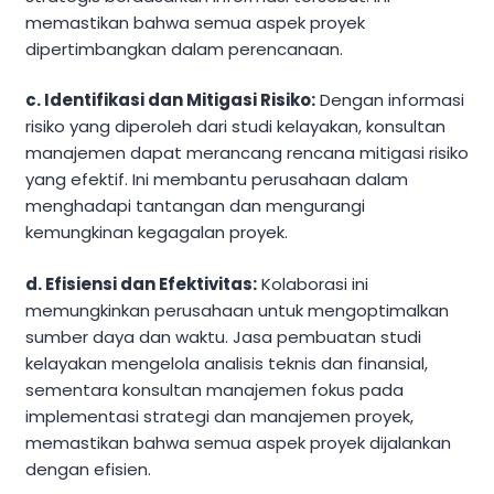
memastikan bahwa semua aspek proyek
dipertimbangkan dalam perencanaan.
c. Identifikasi dan Mitigasi Risiko:
Dengan informasi
risiko yang diperoleh dari studi kelayakan, konsultan
manajemen dapat merancang rencana mitigasi risiko
yang efektif. Ini membantu perusahaan dalam
menghadapi tantangan dan mengurangi
kemungkinan kegagalan proyek.
d. Efisiensi dan Efektivitas:
Kolaborasi ini
memungkinkan perusahaan untuk mengoptimalkan
sumber daya dan waktu. Jasa pembuatan studi
kelayakan mengelola analisis teknis dan finansial,
sementara konsultan manajemen fokus pada
implementasi strategi dan manajemen proyek,
memastikan bahwa semua aspek proyek dijalankan
dengan efisien.