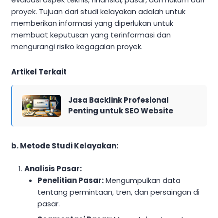
proyek. Tujuan dari studi kelayakan adalah untuk
memberikan informasi yang diperlukan untuk
membuat keputusan yang terinformasi dan
mengurangi risiko kegagalan proyek.
Artikel Terkait
Jasa Backlink Profesional
Penting untuk SEO Website
b. Metode Studi Kelayakan:
Analisis Pasar:
Penelitian Pasar:
Mengumpulkan data
tentang permintaan, tren, dan persaingan di
pasar.