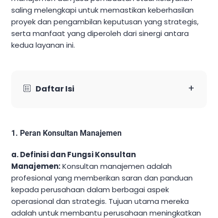
saling melengkapi untuk memastikan keberhasilan
proyek dan pengambilan keputusan yang strategis,
serta manfaat yang diperoleh dari sinergi antara
kedua layanan ini.
+
Daftar Isi
1. Peran Konsultan Manajemen
a. Definisi dan Fungsi Konsultan
Manajemen:
Konsultan manajemen adalah
profesional yang memberikan saran dan panduan
kepada perusahaan dalam berbagai aspek
operasional dan strategis. Tujuan utama mereka
adalah untuk membantu perusahaan meningkatkan