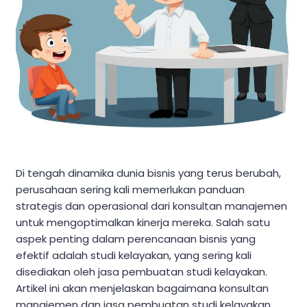
Di tengah dinamika dunia bisnis yang terus berubah,
perusahaan sering kali memerlukan panduan
strategis dan operasional dari konsultan manajemen
untuk mengoptimalkan kinerja mereka. Salah satu
aspek penting dalam perencanaan bisnis yang
efektif adalah studi kelayakan, yang sering kali
disediakan oleh jasa pembuatan studi kelayakan.
Artikel ini akan menjelaskan bagaimana konsultan
manajemen dan jasa pembuatan studi kelayakan