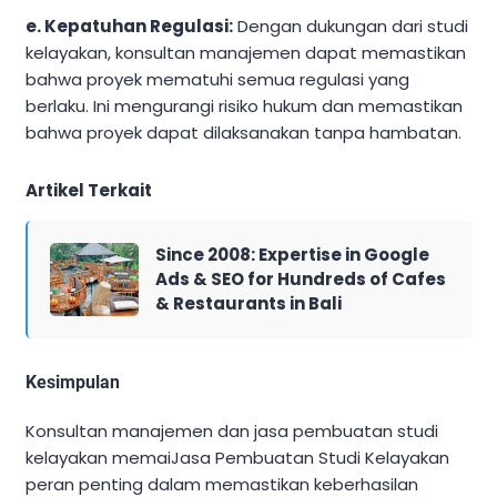
e. Kepatuhan Regulasi:
Dengan dukungan dari studi
kelayakan, konsultan manajemen dapat memastikan
bahwa proyek mematuhi semua regulasi yang
berlaku. Ini mengurangi risiko hukum dan memastikan
bahwa proyek dapat dilaksanakan tanpa hambatan.
Artikel Terkait
Since 2008: Expertise in Google
Ads & SEO for Hundreds of Cafes
& Restaurants in Bali
Kesimpulan
Konsultan manajemen dan jasa pembuatan studi
kelayakan memaiJasa Pembuatan Studi Kelayakan
peran penting dalam memastikan keberhasilan