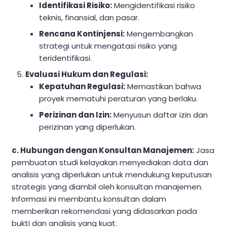
Identifikasi Risiko:
Mengidentifikasi risiko
teknis, finansial, dan pasar.
Rencana Kontinjensi:
Mengembangkan
strategi untuk mengatasi risiko yang
teridentifikasi.
Evaluasi Hukum dan Regulasi:
Kepatuhan Regulasi:
Memastikan bahwa
proyek mematuhi peraturan yang berlaku.
Perizinan dan Izin:
Menyusun daftar izin dan
perizinan yang diperlukan.
c. Hubungan dengan Konsultan Manajemen:
Jasa
pembuatan studi kelayakan menyediakan data dan
analisis yang diperlukan untuk mendukung keputusan
strategis yang diambil oleh konsultan manajemen.
Informasi ini membantu konsultan dalam
memberikan rekomendasi yang didasarkan pada
bukti dan analisis yang kuat.