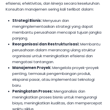
efisiensi, efektivitas, dan kinerja secara keseluruhan.
Konsultan manajemen sering kali terlibat dalam:
Strategi Bisnis:
Menyusun dan
mengimplementasikan strategi yang dapat
membantu perusahaan mencapai tujuan jangka
panjang.
Reorganisasi dan Restrukturisasi:
Membantu
perusahaan dalam merancang ulang struktur
organisasi untuk meningkatkan efisiensi dan
mengatasi tantangan.
Manajemen Proyek:
Mengelola proyek-proyek
penting, termasuk pengembangan produk,
ekspansi pasar, atau implementasi teknologi
baru.
Peningkatan Proses:
Menganalisis dan
meningkatkan proses bisnis untuk mengurangi
biaya, meningkatkan kualitas, dan mempercepat
waktu siklus.