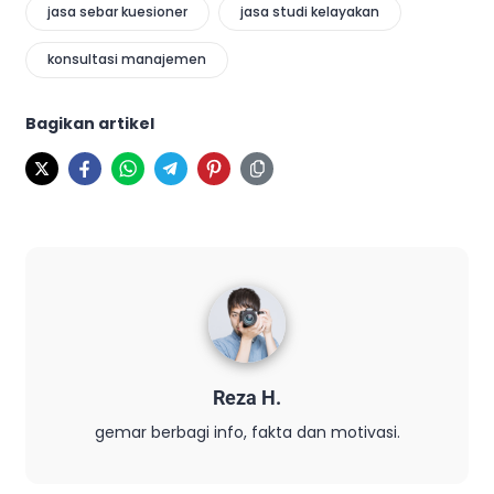
jasa sebar kuesioner
jasa studi kelayakan
konsultasi manajemen
Bagikan artikel
Reza H.
gemar berbagi info, fakta dan motivasi.