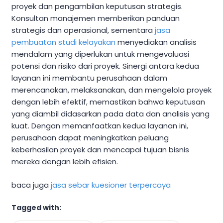
proyek dan pengambilan keputusan strategis.
Konsultan manajemen memberikan panduan
strategis dan operasional, sementara
jasa
pembuatan studi kelayakan
menyediakan analisis
mendalam yang diperlukan untuk mengevaluasi
potensi dan risiko dari proyek. Sinergi antara kedua
layanan ini membantu perusahaan dalam
merencanakan, melaksanakan, dan mengelola proyek
dengan lebih efektif, memastikan bahwa keputusan
yang diambil didasarkan pada data dan analisis yang
kuat. Dengan memanfaatkan kedua layanan ini,
perusahaan dapat meningkatkan peluang
keberhasilan proyek dan mencapai tujuan bisnis
mereka dengan lebih efisien.
baca juga
jasa sebar kuesioner terpercaya
Tagged with: