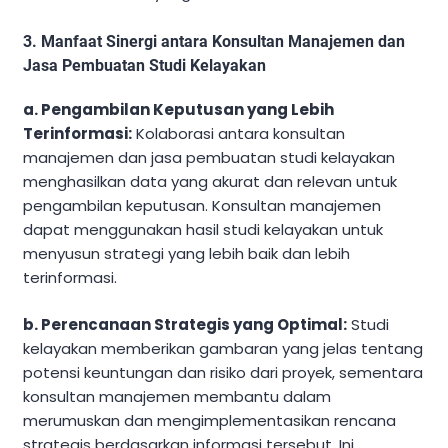
3. Manfaat Sinergi antara Konsultan Manajemen dan
Jasa Pembuatan Studi Kelayakan
a. Pengambilan Keputusan yang Lebih
Terinformasi:
Kolaborasi antara konsultan
manajemen dan jasa pembuatan studi kelayakan
menghasilkan data yang akurat dan relevan untuk
pengambilan keputusan. Konsultan manajemen
dapat menggunakan hasil studi kelayakan untuk
menyusun strategi yang lebih baik dan lebih
terinformasi.
b. Perencanaan Strategis yang Optimal:
Studi
kelayakan memberikan gambaran yang jelas tentang
potensi keuntungan dan risiko dari proyek, sementara
konsultan manajemen membantu dalam
merumuskan dan mengimplementasikan rencana
strategis berdasarkan informasi tersebut. Ini