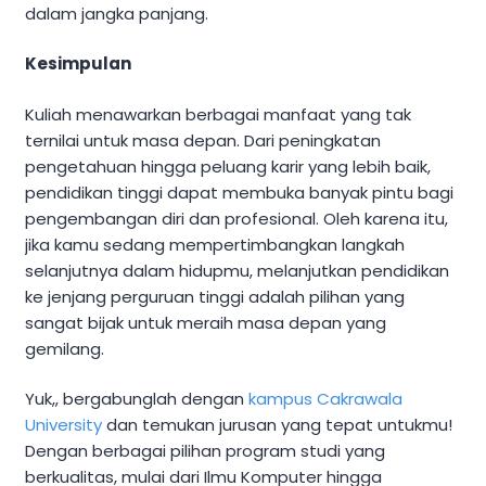
dalam jangka panjang.
Kesimpulan
Kuliah menawarkan berbagai manfaat yang tak
ternilai untuk masa depan. Dari peningkatan
pengetahuan hingga peluang karir yang lebih baik,
pendidikan tinggi dapat membuka banyak pintu bagi
pengembangan diri dan profesional. Oleh karena itu,
jika kamu sedang mempertimbangkan langkah
selanjutnya dalam hidupmu, melanjutkan pendidikan
ke jenjang perguruan tinggi adalah pilihan yang
sangat bijak untuk meraih masa depan yang
gemilang.
Yuk,, bergabunglah dengan
kampus Cakrawala
University
dan temukan jurusan yang tepat untukmu!
Dengan berbagai pilihan program studi yang
berkualitas, mulai dari Ilmu Komputer hingga