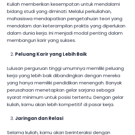
Kuliah memberikan kesempatan untuk mendalami
bidang studi yang diminati. Melalui perkuliahan,
mahasiswa mendapatkan pengetahuan teori yang
mendalam dan keterampilan praktis yang diperlukan
dalam dunia kerja. Ini menjadi modal penting dalam
membangun karir yang sukses.
Peluang Karir yang Lebih Baik
Lulusan perguruan tinggi umumnya memiliki peluang
kerja yang lebih baik dibandingkan dengan mereka
yang hanya memiliki pendidikan menengah. Banyak
perusahaan menetapkan gelar sarjana sebagai
syarat minimum untuk posisi tertentu. Dengan gelar
kuliah, kamu akan lebih kompetitif di pasar kerja.
Jaringan dan Relasi
Selama kuliah, kamu akan berinteraksi dengan