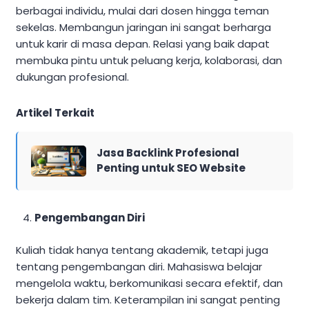
berbagai individu, mulai dari dosen hingga teman
sekelas. Membangun jaringan ini sangat berharga
untuk karir di masa depan. Relasi yang baik dapat
membuka pintu untuk peluang kerja, kolaborasi, dan
dukungan profesional.
Artikel Terkait
Jasa Backlink Profesional
Penting untuk SEO Website
Pengembangan Diri
Kuliah tidak hanya tentang akademik, tetapi juga
tentang pengembangan diri. Mahasiswa belajar
mengelola waktu, berkomunikasi secara efektif, dan
bekerja dalam tim. Keterampilan ini sangat penting