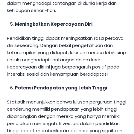
dalam menghadapi tantangan di dunia kerja dan
kehidupan sehari-hari.
Meningkatkan Kepercayaan Diri
Pendidikan tinggi dapat meningkatkan rasa percaya
diri seseorang. Dengan bekal pengetahuan dan
keterampilan yang didapat, lulusan merasa lebih siap
untuk menghadapi tantangan dalam karir.
Kepercayaan diri ini juga berpengaruh positif pada
interaksi sosial dan kemampuan beradaptasi.
Potensi Pendapatan yang Lebih Tinggi
Statistik menunjukkan bahwa lulusan perguruan tinggi
cenderung memiliki pendapatan yang lebih tinggi
dibandingkan dengan mereka yang hanya memiliki
pendidikan menengah. Investasi dalam pendidikan
tinggi dapat memberikan imbal hasil yang signifikan