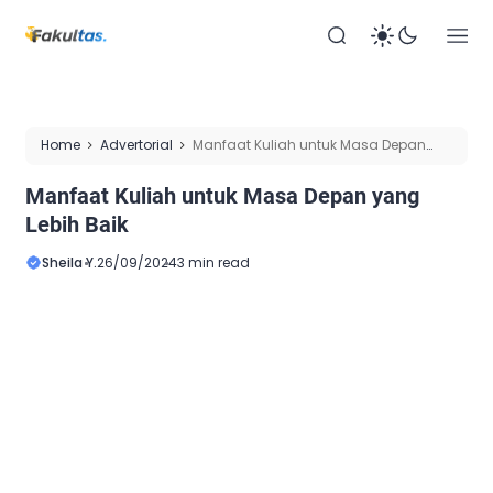
Home
Advertorial
Manfaat Kuliah untuk Masa Depan
yang Lebih Baik
Manfaat Kuliah untuk Masa Depan yang
Lebih Baik
Sheila Y.
26/09/2024
3 min read