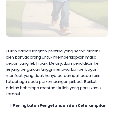
Kuliah adalah langkah penting yang sering diambil
oleh banyak orang untuk mempersiapkan masa
depan yang lebih baik. Melanjutkan pendidikan ke
jenjang perguruan tinggi menawarkan berbagai
manfaat yang tidak hanya berdampak pada karir,
tetapi juga pada perkembangan pribadi. Berikut
adalah beberapa manfaat kuliah yang perlu kamu
ketahui.
Peningkatan Pengetahuan dan Keterampilan