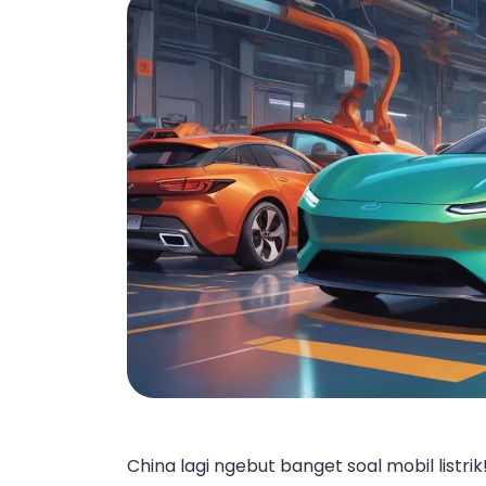
China lagi ngebut banget soal mobil listrik!