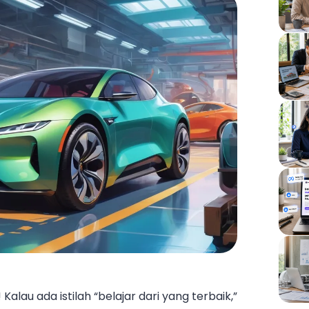
 Kalau ada istilah “belajar dari yang terbaik,”