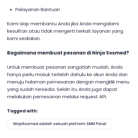
Pelayanan Bantuan
Kami siap membantu Anda jika Anda mengalami
kesulitan atau tidak mengerti terkait layanan yang
kami sediakan.
Bagaimana membuat pesanan di Ninja Sosmed?
Untuk membuat pesanan sangatlah mudah, Anda
hanya perlu masuk terlebih dahulu ke akun Anda dan
menuju halaman pemesanan dengan mengklik menu
yang sudah tersedia. Selain itu Anda juga dapat
melakukan pemesanan melalui request API.
Tagged with:
NinjaSosmed adalah sebuah platform SMM Panel