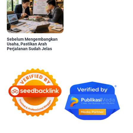
Sebelum Mengembangkan
Usaha, Pastikan Arah
Perjalanan Sudah Jelas