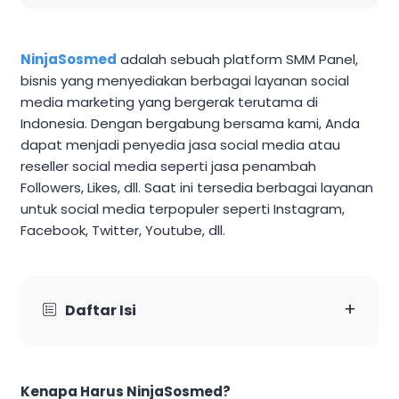
NinjaSosmed
adalah sebuah platform SMM Panel,
bisnis yang menyediakan berbagai layanan social
media marketing yang bergerak terutama di
Indonesia. Dengan bergabung bersama kami, Anda
dapat menjadi penyedia jasa social media atau
reseller social media seperti jasa penambah
Followers, Likes, dll. Saat ini tersedia berbagai layanan
untuk social media terpopuler seperti Instagram,
Facebook, Twitter, Youtube, dll.
+
Daftar Isi
Kenapa Harus NinjaSosmed?