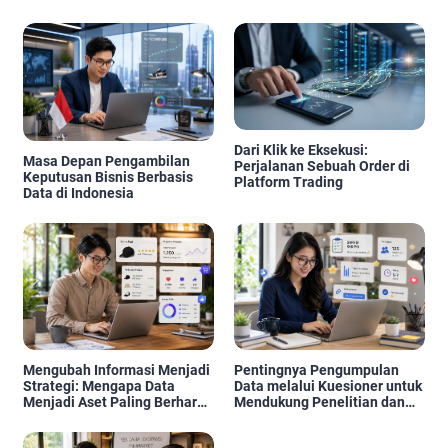
Dari Klik ke Eksekusi:
Masa Depan Pengambilan
Perjalanan Sebuah Order di
Keputusan Bisnis Berbasis
Platform Trading
Data di Indonesia
Mengubah Informasi Menjadi
Pentingnya Pengumpulan
Strategi: Mengapa Data
Data melalui Kuesioner untuk
Menjadi Aset Paling Berharga
Mendukung Penelitian dan
di Era Digital
Pengambilan Keputusan