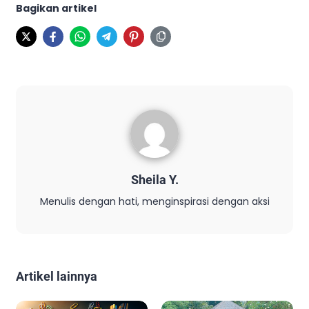
Bagikan artikel
Sheila Y.
Menulis dengan hati, menginspirasi dengan aksi
Artikel lainnya