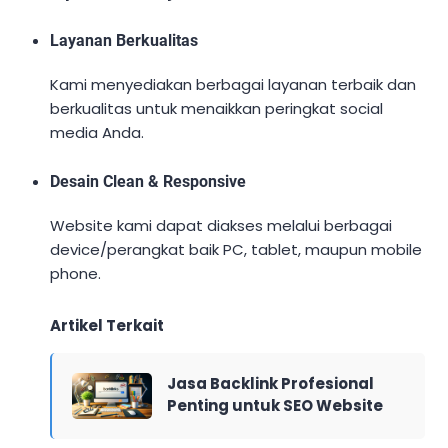
Layanan Berkualitas
Kami menyediakan berbagai layanan terbaik dan
berkualitas untuk menaikkan peringkat social
media Anda.
Desain Clean & Responsive
Website kami dapat diakses melalui berbagai
device/perangkat baik PC, tablet, maupun mobile
phone.
Artikel Terkait
Jasa Backlink Profesional
Penting untuk SEO Website