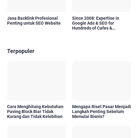
Jasa Backlink Profesional
Since 2008: Expertise in
Penting untuk SEO Website
Google Ads & SEO for
Hundreds of Cafes &
Restaurants in Bali
Terpopuler
Cara Menghitung Kebutuhan
Mengapa Riset Pasar Menjadi
Paving Block Biar Tidak
Langkah Penting Sebelum
Kurang dan Tidak Kelebihan
Memulai Bisnis?