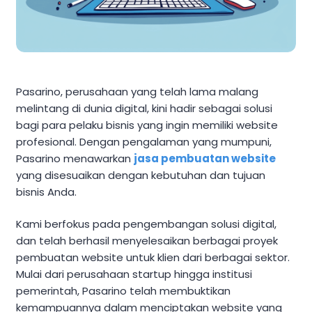
Pasarino, perusahaan yang telah lama malang
melintang di dunia digital, kini hadir sebagai solusi
bagi para pelaku bisnis yang ingin memiliki website
profesional. Dengan pengalaman yang mumpuni,
Pasarino menawarkan
jasa pembuatan website
yang disesuaikan dengan kebutuhan dan tujuan
bisnis Anda.
Kami berfokus pada pengembangan solusi digital,
dan telah berhasil menyelesaikan berbagai proyek
pembuatan website untuk klien dari berbagai sektor.
Mulai dari perusahaan startup hingga institusi
pemerintah, Pasarino telah membuktikan
kemampuannya dalam menciptakan website yang