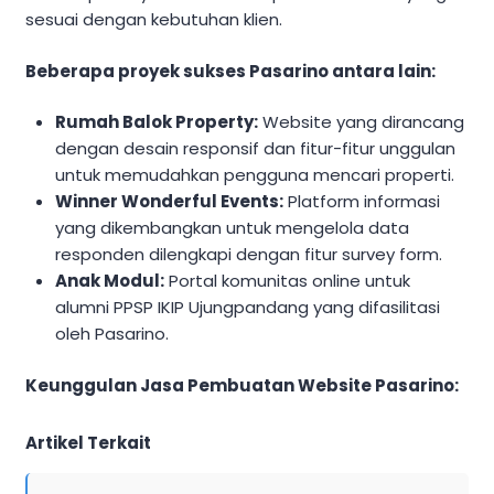
sesuai dengan kebutuhan klien.
Beberapa proyek sukses Pasarino antara lain:
Rumah Balok Property:
Website yang dirancang
dengan desain responsif dan fitur-fitur unggulan
untuk memudahkan pengguna mencari properti.
Winner Wonderful Events:
Platform informasi
yang dikembangkan untuk mengelola data
responden dilengkapi dengan fitur survey form.
Anak Modul:
Portal komunitas online untuk
alumni PPSP IKIP Ujungpandang yang difasilitasi
oleh Pasarino.
Keunggulan Jasa Pembuatan Website Pasarino:
Artikel Terkait