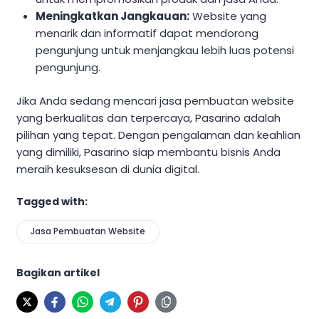
Meningkatkan Jangkauan:
Website yang
menarik dan informatif dapat mendorong
pengunjung untuk menjangkau lebih luas potensi
pengunjung.
Jika Anda sedang mencari jasa pembuatan website
yang berkualitas dan terpercaya, Pasarino adalah
pilihan yang tepat. Dengan pengalaman dan keahlian
yang dimiliki, Pasarino siap membantu bisnis Anda
meraih kesuksesan di dunia digital.
Tagged with:
Jasa Pembuatan Website
Bagikan artikel