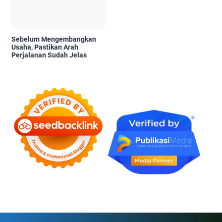
Sebelum Mengembangkan
Usaha, Pastikan Arah
Perjalanan Sudah Jelas