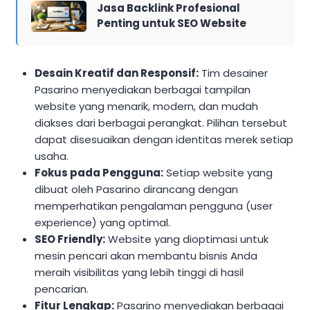
Jasa Backlink Profesional
Penting untuk SEO Website
Desain Kreatif dan Responsif:
Tim desainer
Pasarino menyediakan berbagai tampilan
website yang menarik, modern, dan mudah
diakses dari berbagai perangkat. Pilihan tersebut
dapat disesuaikan dengan identitas merek setiap
usaha.
Fokus pada Pengguna:
Setiap website yang
dibuat oleh Pasarino dirancang dengan
memperhatikan pengalaman pengguna (user
experience) yang optimal.
SEO Friendly:
Website yang dioptimasi untuk
mesin pencari akan membantu bisnis Anda
meraih visibilitas yang lebih tinggi di hasil
pencarian.
Fitur Lengkap:
Pasarino menyediakan berbagai