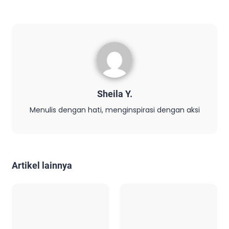
Sheila Y.
Menulis dengan hati, menginspirasi dengan aksi
Artikel lainnya