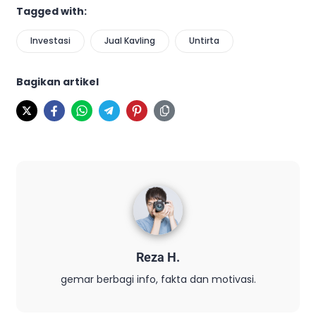
Tagged with:
Investasi
Jual Kavling
Untirta
Bagikan artikel
Reza H.
gemar berbagi info, fakta dan motivasi.