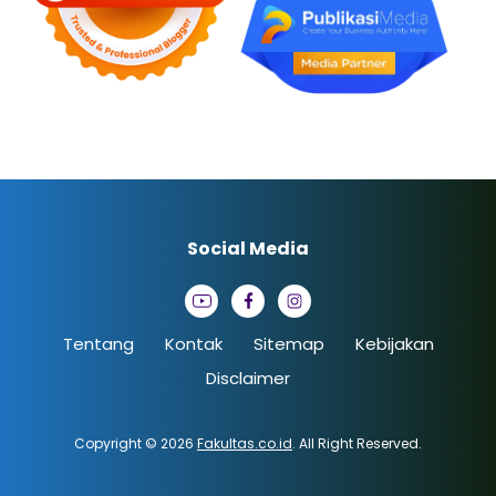
Social Media
Tentang
Kontak
Sitemap
Kebijakan
Disclaimer
Copyright © 2026
Fakultas.co.id
. All Right Reserved.