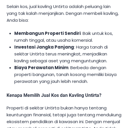
Selain kos, jual kavling Untirta adalah peluang lain
yang tak kalah menjanjikan. Dengan membeli kavling,
Anda bisa:
Membangun Properti Sendiri
: Baik untuk kos,
rumah tinggal, atau usaha komersial.
Investasi Jangka Panjang
: Harga tanah di
sekitar Untirta terus meningkat, menjadikan
kavling sebagai aset yang menguntungkan.
Biaya Perawatan Minim
: Berbeda dengan
properti bangunan, tanah kosong memiliki biaya
perawatan yang jauh lebih rendah.
Kenapa Memilih Jual Kos dan Kavling Untirta?
Properti di sekitar Untirta bukan hanya tentang
keuntungan finansial, tetapi juga tentang mendukung
ekosistem pendidikan di kawasan ini. Dengan menjual