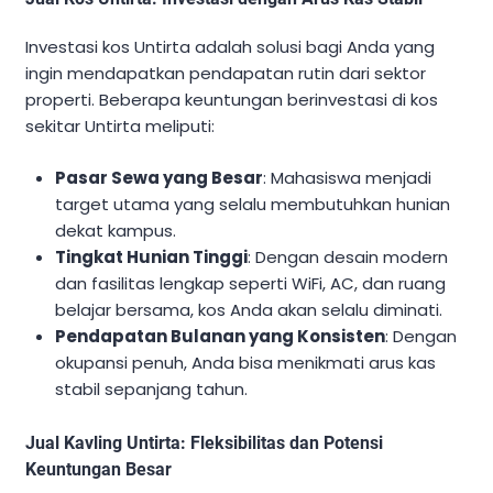
Investasi kos Untirta adalah solusi bagi Anda yang
ingin mendapatkan pendapatan rutin dari sektor
properti. Beberapa keuntungan berinvestasi di kos
sekitar Untirta meliputi:
Pasar Sewa yang Besar
: Mahasiswa menjadi
target utama yang selalu membutuhkan hunian
dekat kampus.
Tingkat Hunian Tinggi
: Dengan desain modern
dan fasilitas lengkap seperti WiFi, AC, dan ruang
belajar bersama, kos Anda akan selalu diminati.
Pendapatan Bulanan yang Konsisten
: Dengan
okupansi penuh, Anda bisa menikmati arus kas
stabil sepanjang tahun.
Jual Kavling Untirta: Fleksibilitas dan Potensi
Keuntungan Besar