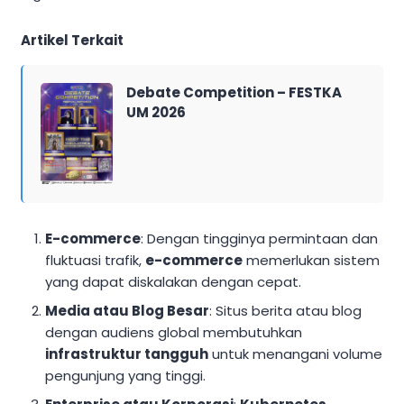
Artikel Terkait
Debate Competition – FESTKA
UM 2026
E-commerce
: Dengan tingginya permintaan dan
fluktuasi trafik,
e-commerce
memerlukan sistem
yang dapat diskalakan dengan cepat.
Media atau Blog Besar
: Situs berita atau blog
dengan audiens global membutuhkan
infrastruktur tangguh
untuk menangani volume
pengunjung yang tinggi.