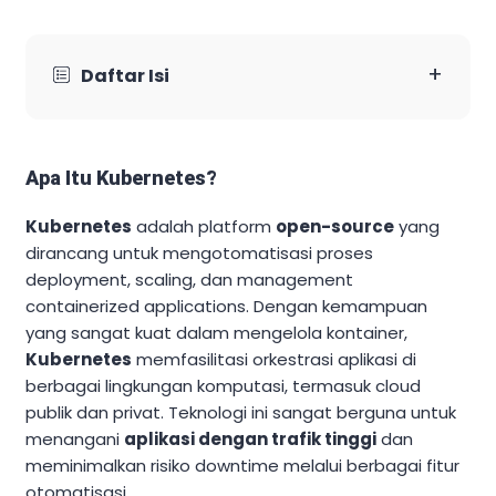
+
Daftar Isi
Apa Itu Kubernetes?
Kubernetes
adalah platform
open-source
yang
dirancang untuk mengotomatisasi proses
deployment, scaling, dan management
containerized applications. Dengan kemampuan
yang sangat kuat dalam mengelola kontainer,
Kubernetes
memfasilitasi orkestrasi aplikasi di
berbagai lingkungan komputasi, termasuk cloud
publik dan privat. Teknologi ini sangat berguna untuk
menangani
aplikasi dengan trafik tinggi
dan
meminimalkan risiko downtime melalui berbagai fitur
otomatisasi.