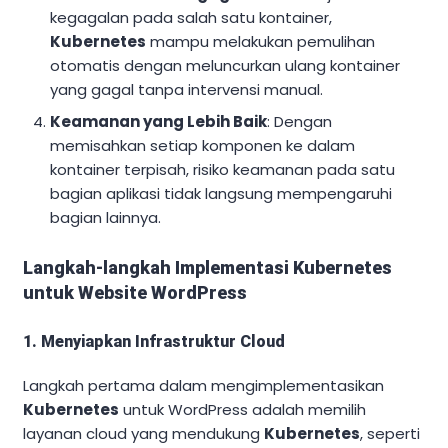
kegagalan pada salah satu kontainer,
Kubernetes
mampu melakukan pemulihan
otomatis dengan meluncurkan ulang kontainer
yang gagal tanpa intervensi manual.
Keamanan yang Lebih Baik
: Dengan
memisahkan setiap komponen ke dalam
kontainer terpisah, risiko keamanan pada satu
bagian aplikasi tidak langsung mempengaruhi
bagian lainnya.
Langkah-langkah Implementasi Kubernetes
untuk Website WordPress
1. Menyiapkan Infrastruktur Cloud
Langkah pertama dalam mengimplementasikan
Kubernetes
untuk WordPress adalah memilih
layanan cloud yang mendukung
Kubernetes
, seperti