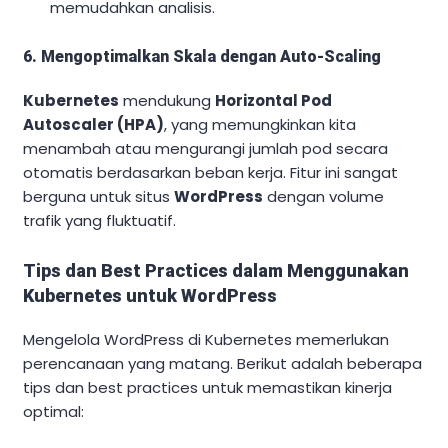
memudahkan analisis.
6. Mengoptimalkan Skala dengan Auto-Scaling
Kubernetes
mendukung
Horizontal Pod
Autoscaler (HPA)
, yang memungkinkan kita
menambah atau mengurangi jumlah pod secara
otomatis berdasarkan beban kerja. Fitur ini sangat
berguna untuk situs
WordPress
dengan volume
trafik yang fluktuatif.
Tips dan Best Practices dalam Menggunakan
Kubernetes untuk WordPress
Mengelola WordPress di Kubernetes memerlukan
perencanaan yang matang. Berikut adalah beberapa
tips dan best practices untuk memastikan kinerja
optimal: