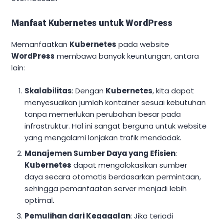
Manfaat Kubernetes untuk WordPress
Memanfaatkan
Kubernetes
pada website
WordPress
membawa banyak keuntungan, antara
lain:
Skalabilitas
: Dengan
Kubernetes
, kita dapat
menyesuaikan jumlah kontainer sesuai kebutuhan
tanpa memerlukan perubahan besar pada
infrastruktur. Hal ini sangat berguna untuk website
yang mengalami lonjakan trafik mendadak.
Manajemen Sumber Daya yang Efisien
:
Kubernetes
dapat mengalokasikan sumber
daya secara otomatis berdasarkan permintaan,
sehingga pemanfaatan server menjadi lebih
optimal.
Pemulihan dari Kegagalan
: Jika terjadi