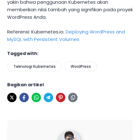
yakin bahwa penggunaan Kubernetes akan
memberikan nilai tambah yang signifikan pada proyek
WordPress Anda.
Referensi: Kubernetes.io:
Deploying WordPress and
MySQL with Persistent Volumes
Tagged with:
Teknologi Kubernetes
WordPress
Bagikan artikel