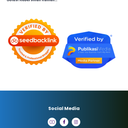
Profesional
Social Media