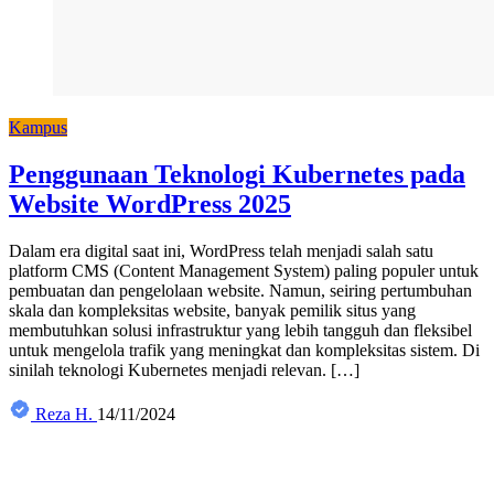
Kampus
Penggunaan Teknologi Kubernetes pada
Website WordPress 2025
Dalam era digital saat ini, WordPress telah menjadi salah satu
platform CMS (Content Management System) paling populer untuk
pembuatan dan pengelolaan website. Namun, seiring pertumbuhan
skala dan kompleksitas website, banyak pemilik situs yang
membutuhkan solusi infrastruktur yang lebih tangguh dan fleksibel
untuk mengelola trafik yang meningkat dan kompleksitas sistem. Di
sinilah teknologi Kubernetes menjadi relevan. […]
Reza H.
14/11/2024