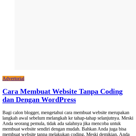
Advertorial
Cara Membuat Website Tanpa Coding
dan Dengan WordPress
Bagi calon blogger, mengetahui cara membuat website merupakan
langkah awal sebelum melangkah ke tahap-tahap selanjutnya. Meski
Anda seorang pemula, tidak ada salahnya jika mencoba untuk
membuat website sendiri dengan mudah. Bahkan Anda juga bisa
membuat website tanpa melakukan coding. Meski demikian, Anda