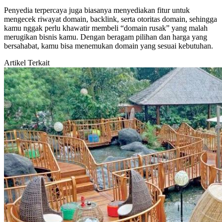
Penyedia terpercaya juga biasanya menyediakan fitur untuk
mengecek riwayat domain, backlink, serta otoritas domain, sehingga
kamu nggak perlu khawatir membeli “domain rusak” yang malah
merugikan bisnis kamu. Dengan beragam pilihan dan harga yang
bersahabat, kamu bisa menemukan domain yang sesuai kebutuhan.
Artikel Terkait