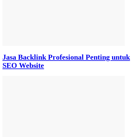
Jasa Backlink Profesional Penting untuk
SEO Website