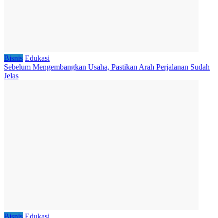
Bisnis
Edukasi
Sebelum Mengembangkan Usaha, Pastikan Arah Perjalanan Sudah
Jelas
Bisnis
Edukasi