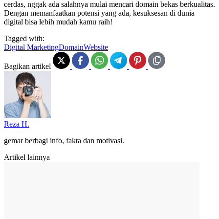
cerdas, nggak ada salahnya mulai mencari domain bekas berkualitas.
Dengan memanfaatkan potensi yang ada, kesuksesan di dunia
digital bisa lebih mudah kamu raih!
Tagged with:
Digital Marketing
Domain
Website
Bagikan artikel
Reza H.
gemar berbagi info, fakta dan motivasi.
Artikel lainnya