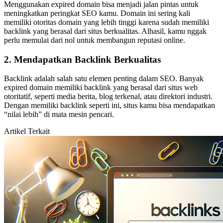
Menggunakan expired domain bisa menjadi jalan pintas untuk
meningkatkan peringkat SEO kamu. Domain ini sering kali
memiliki otoritas domain yang lebih tinggi karena sudah memiliki
backlink yang berasal dari situs berkualitas. Alhasil, kamu nggak
perlu memulai dari nol untuk membangun reputasi online.
2.
Mendapatkan Backlink Berkualitas
Backlink adalah salah satu elemen penting dalam SEO. Banyak
expired domain memiliki backlink yang berasal dari situs web
otoritatif, seperti media berita, blog terkenal, atau direktori industri.
Dengan memiliki backlink seperti ini, situs kamu bisa mendapatkan
“nilai lebih” di mata mesin pencari.
Artikel Terkait