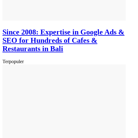
Since 2008: Expertise in Google Ads &
SEO for Hundreds of Cafes &
Restaurants in Bali
Terpopuler