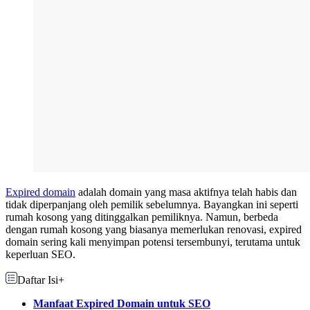
Expired domain
adalah domain yang masa aktifnya telah habis dan
tidak diperpanjang oleh pemilik sebelumnya. Bayangkan ini seperti
rumah kosong yang ditinggalkan pemiliknya. Namun, berbeda
dengan rumah kosong yang biasanya memerlukan renovasi, expired
domain sering kali menyimpan potensi tersembunyi, terutama untuk
keperluan SEO.
Daftar Isi
+
Manfaat Expired Domain untuk SEO