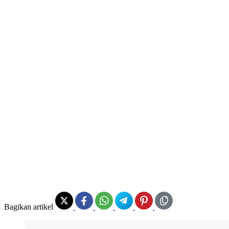
Bagikan artikel