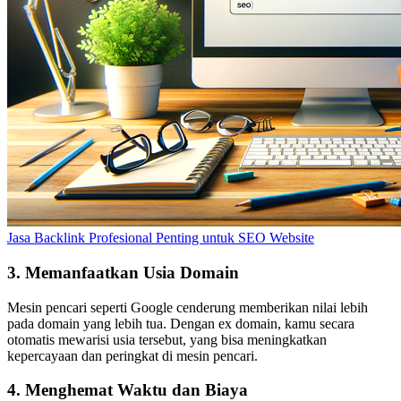
Jasa Backlink Profesional Penting untuk SEO Website
3.
Memanfaatkan Usia Domain
Mesin pencari seperti Google cenderung memberikan nilai lebih
pada domain yang lebih tua. Dengan ex domain, kamu secara
otomatis mewarisi usia tersebut, yang bisa meningkatkan
kepercayaan dan peringkat di mesin pencari.
4.
Menghemat Waktu dan Biaya