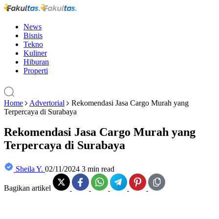
News
Bisnis
Tekno
Kuliner
Hiburan
Properti
Home
Advertorial
Rekomendasi Jasa Cargo Murah yang
Terpercaya di Surabaya
Rekomendasi Jasa Cargo Murah yang
Terpercaya di Surabaya
Sheila Y.
02/11/2024
3 min read
Bagikan artikel