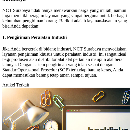
NCT Surabaya tidak hanya menawarkan harga yang murah, namun
juga memiliki beragam layanan yang sangat berguna untuk berbagai
kebutuhan pengiriman barang. Berikut adalah layanan-layanan yang
bisa Anda dapatkan:
1. Pengiriman Peralatan Industri
Jika Anda bergerak di bidang industri, NCT Surabaya menyediakan
layanan pengiriman khusus untuk peralatan industri. Ini sangat ideal
bagi produsen atau distributor alat-alat pertanian maupun alat berat
lainnya. Dengan sistem pengiriman yang telah sesuai dengan
Standar Operasional Prosedur (SOP) terhadap barang keras, Anda
dapat memastikan barang tetap aman sampai tujuan.
Artikel Terkait