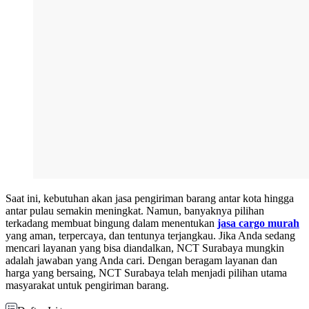
Saat ini, kebutuhan akan jasa pengiriman barang antar kota hingga
antar pulau semakin meningkat. Namun, banyaknya pilihan
terkadang membuat bingung dalam menentukan
jasa cargo murah
yang aman, terpercaya, dan tentunya terjangkau. Jika Anda sedang
mencari layanan yang bisa diandalkan, NCT Surabaya mungkin
adalah jawaban yang Anda cari. Dengan beragam layanan dan
harga yang bersaing, NCT Surabaya telah menjadi pilihan utama
masyarakat untuk pengiriman barang.