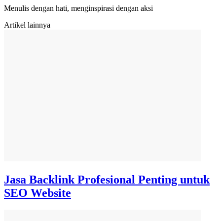
Menulis dengan hati, menginspirasi dengan aksi
Artikel lainnya
Jasa Backlink Profesional Penting untuk
SEO Website