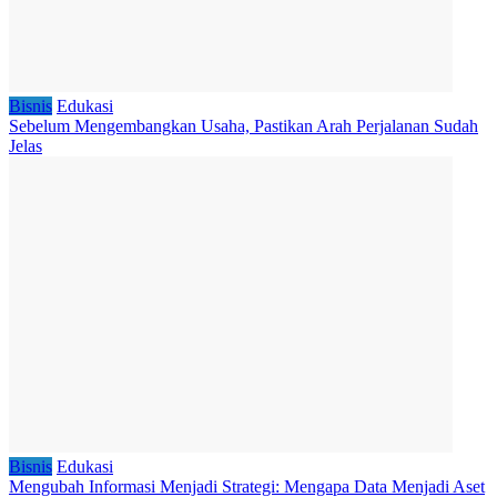
Bisnis
Edukasi
Sebelum Mengembangkan Usaha, Pastikan Arah Perjalanan Sudah
Jelas
Bisnis
Edukasi
Mengubah Informasi Menjadi Strategi: Mengapa Data Menjadi Aset