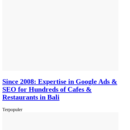
Since 2008: Expertise in Google Ads &
SEO for Hundreds of Cafes &
Restaurants in Bali
Terpopuler