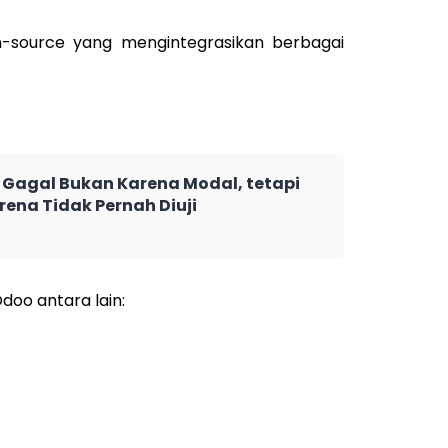
-source yang mengintegrasikan berbagai
Gagal Bukan Karena Modal, tetapi
rena Tidak Pernah Diuji
doo antara lain: