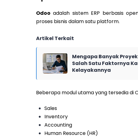
Odoo
adalah sistem ERP berbasis open
proses bisnis dalam satu platform.
Artikel Terkait
Mengapa Banyak Proyek 
Salah Satu Faktornya Ka
Kelayakannya
Beberapa modul utama yang tersedia di O
Sales
Inventory
Accounting
Human Resource (HR)