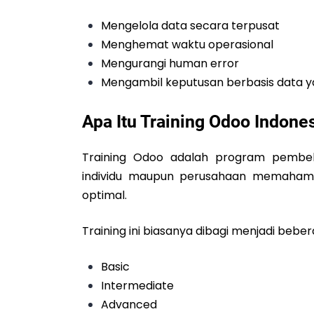
Mengelola data secara terpusat
Menghemat waktu operasional
Mengurangi human error
Mengambil keputusan berbasis data y
Apa Itu Training Odoo Indone
Training Odoo adalah program pembe
individu maupun perusahaan memaham
optimal.
Training ini biasanya dibagi menjadi beber
Basic
Intermediate
Advanced