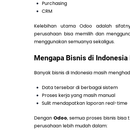
Purchasing
CRM
Kelebihan utama Odoo adalah sifatny
perusahaan bisa memilih dan mengguna
menggunakan semuanya sekaligus.
Mengapa Bisnis di Indonesi
Banyak bisnis di Indonesia masih menghad
Data tersebar di berbagai sistem
Proses kerja yang masih manual
Sulit mendapatkan laporan real-time
Dengan
Odoo
, semua proses bisnis bisa 
perusahaan lebih mudah dalam: