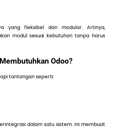
a yang fleksibel dan modular. Artinya,
kan modul sesuai kebutuhan tanpa harus
a Membutuhkan Odoo?
api tantangan seperti:
terintegrasi dalam satu sistem. Ini membuat