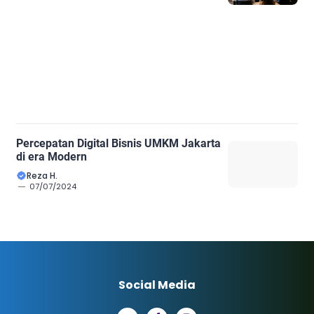
Percepatan Digital Bisnis UMKM Jakarta
di era Modern
Reza H.
07/07/2024
Social Media