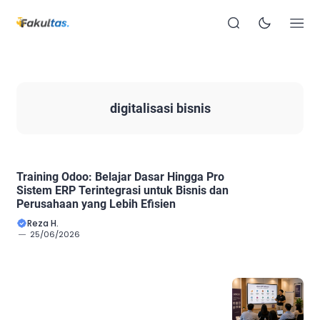
digitalisasi bisnis
Training Odoo: Belajar Dasar Hingga Pro
Sistem ERP Terintegrasi untuk Bisnis dan
Perusahaan yang Lebih Efisien
Reza H.
25/06/2026