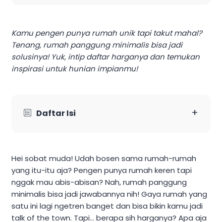
Kamu pengen punya rumah unik tapi takut mahal?
Tenang, rumah panggung minimalis bisa jadi
solusinya! Yuk, intip daftar harganya dan temukan
inspirasi untuk hunian impianmu!
+
Daftar Isi
Hei sobat muda! Udah bosen sama rumah-rumah
yang itu-itu aja? Pengen punya rumah keren tapi
nggak mau abis-abisan? Nah, rumah panggung
minimalis bisa jadi jawabannya nih! Gaya rumah yang
satu ini lagi ngetren banget dan bisa bikin kamu jadi
talk of the town. Tapi… berapa sih harganya? Apa aja