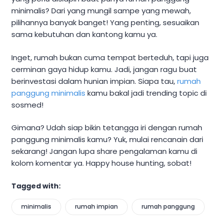
minimalis? Dari yang mungil sampe yang mewah,
pilihannya banyak banget! Yang penting, sesuaikan
sama kebutuhan dan kantong kamu ya.
Inget, rumah bukan cuma tempat berteduh, tapi juga
cerminan gaya hidup kamu. Jadi, jangan ragu buat
berinvestasi dalam hunian impian. Siapa tau,
rumah
panggung minimalis
kamu bakal jadi trending topic di
sosmed!
Gimana? Udah siap bikin tetangga iri dengan rumah
panggung minimalis kamu? Yuk, mulai rencanain dari
sekarang! Jangan lupa share pengalaman kamu di
kolom komentar ya. Happy house hunting, sobat!
Tagged with:
minimalis
rumah impian
rumah panggung