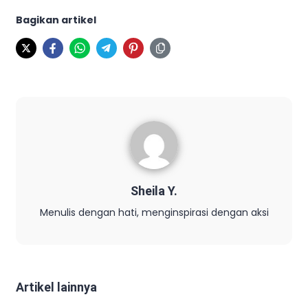
Bagikan artikel
Sheila Y.
Menulis dengan hati, menginspirasi dengan aksi
Artikel lainnya