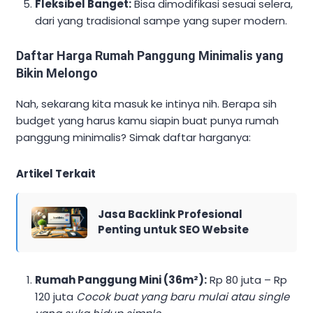
Fleksibel Banget:
Bisa dimodifikasi sesuai selera,
dari yang tradisional sampe yang super modern.
Daftar Harga Rumah Panggung Minimalis yang
Bikin Melongo
Nah, sekarang kita masuk ke intinya nih. Berapa sih
budget yang harus kamu siapin buat punya rumah
panggung minimalis? Simak daftar harganya:
Artikel Terkait
Jasa Backlink Profesional
Penting untuk SEO Website
Rumah Panggung Mini (36m²):
Rp 80 juta – Rp
120 juta
Cocok buat yang baru mulai atau single