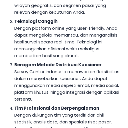
wilayah geografis, dan segmen pasar yang
relevan dengan kebutuhan Anda.
Teknologi Canggih
Dengan platform online yang user-friendly, Anda
dapat mengelola, memantau, dan menganalisis
hasil survei secara real-time. Teknologi ini
memungkinkan efisiensi waktu sekaligus
memberikan hasil yang akurat.
Beragam Metode Distribusi Kuesioner
Survey Center Indonesia menawarkan fleksibilitas
dalam menyebarkan kuesioner. Anda dapat
menggunakan media seperti email, media sosial,
platform khusus, hingga integrasi dengan aplikasi
tertentu.
Tim Profesional dan Berpengalaman
Dengan dukungan tim yang terdiri dari ahli
statistik, analis data, dan spesialis riset pasar,