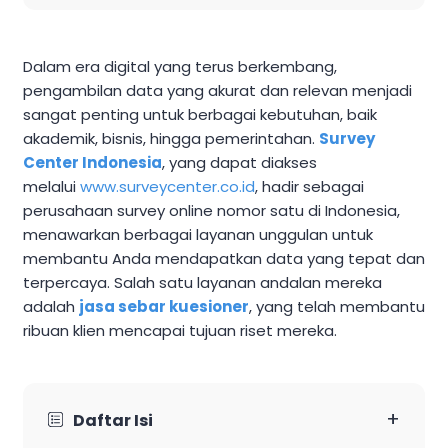
Dalam era digital yang terus berkembang,
pengambilan data yang akurat dan relevan menjadi
sangat penting untuk berbagai kebutuhan, baik
akademik, bisnis, hingga pemerintahan.
Survey
Center Indonesia
, yang dapat diakses
melalui
www.surveycenter.co.id
, hadir sebagai
perusahaan survey online nomor satu di Indonesia,
menawarkan berbagai layanan unggulan untuk
membantu Anda mendapatkan data yang tepat dan
terpercaya. Salah satu layanan andalan mereka
adalah
jasa sebar kuesioner
, yang telah membantu
ribuan klien mencapai tujuan riset mereka.
+
Daftar Isi