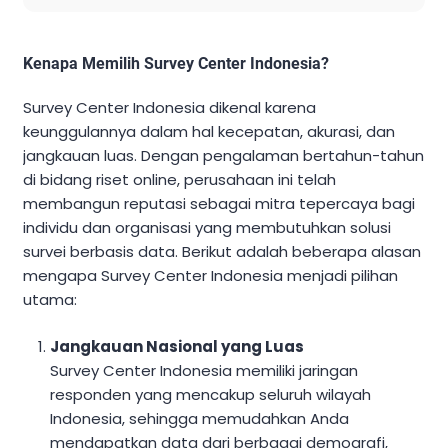
Kenapa Memilih Survey Center Indonesia?
Survey Center Indonesia dikenal karena
keunggulannya dalam hal kecepatan, akurasi, dan
jangkauan luas. Dengan pengalaman bertahun-tahun
di bidang riset online, perusahaan ini telah
membangun reputasi sebagai mitra tepercaya bagi
individu dan organisasi yang membutuhkan solusi
survei berbasis data. Berikut adalah beberapa alasan
mengapa Survey Center Indonesia menjadi pilihan
utama:
Jangkauan Nasional yang Luas
Survey Center Indonesia memiliki jaringan
responden yang mencakup seluruh wilayah
Indonesia, sehingga memudahkan Anda
mendapatkan data dari berbagai demografi,