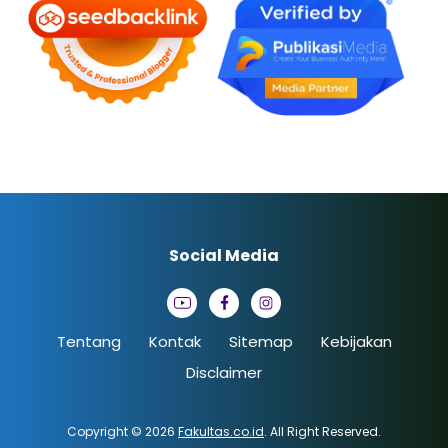
Social Media
Tentang
Kontak
Sitemap
Kebijakan
Disclaimer
Copyright © 2026
Fakultas.co.id
. All Right Reserved.