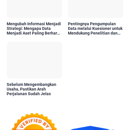
Mengubah Informasi Menjadi
Pentingnya Pengumpulan
Strategi: Mengapa Data
Data melalui Kuesioner untuk
Menjadi Aset Paling Berharga
Mendukung Penelitian dan
di Era Digital
Pengambilan Keputusan
Sebelum Mengembangkan
Usaha, Pastikan Arah
Perjalanan Sudah Jelas