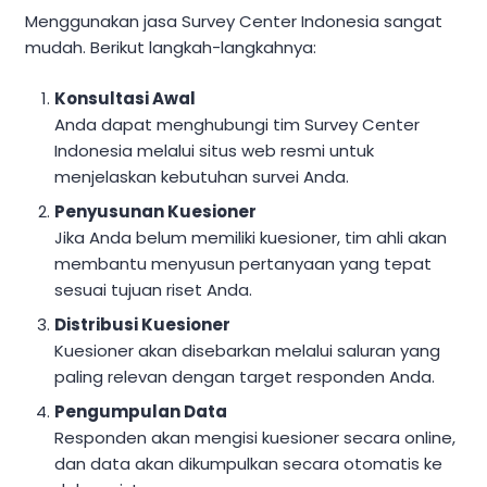
Menggunakan jasa Survey Center Indonesia sangat
mudah. Berikut langkah-langkahnya:
Konsultasi Awal
Anda dapat menghubungi tim Survey Center
Indonesia melalui situs web resmi untuk
menjelaskan kebutuhan survei Anda.
Penyusunan Kuesioner
Jika Anda belum memiliki kuesioner, tim ahli akan
membantu menyusun pertanyaan yang tepat
sesuai tujuan riset Anda.
Distribusi Kuesioner
Kuesioner akan disebarkan melalui saluran yang
paling relevan dengan target responden Anda.
Pengumpulan Data
Responden akan mengisi kuesioner secara online,
dan data akan dikumpulkan secara otomatis ke