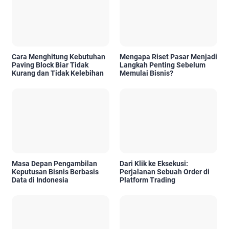
Cara Menghitung Kebutuhan
Mengapa Riset Pasar Menjadi
Paving Block Biar Tidak
Langkah Penting Sebelum
Kurang dan Tidak Kelebihan
Memulai Bisnis?
Masa Depan Pengambilan
Dari Klik ke Eksekusi:
Keputusan Bisnis Berbasis
Perjalanan Sebuah Order di
Data di Indonesia
Platform Trading