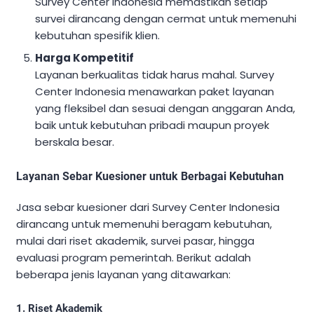
Survey Center Indonesia memastikan setiap
survei dirancang dengan cermat untuk memenuhi
kebutuhan spesifik klien.
Harga Kompetitif
Layanan berkualitas tidak harus mahal. Survey
Center Indonesia menawarkan paket layanan
yang fleksibel dan sesuai dengan anggaran Anda,
baik untuk kebutuhan pribadi maupun proyek
berskala besar.
Layanan Sebar Kuesioner untuk Berbagai Kebutuhan
Jasa sebar kuesioner dari Survey Center Indonesia
dirancang untuk memenuhi beragam kebutuhan,
mulai dari riset akademik, survei pasar, hingga
evaluasi program pemerintah. Berikut adalah
beberapa jenis layanan yang ditawarkan:
1. Riset Akademik