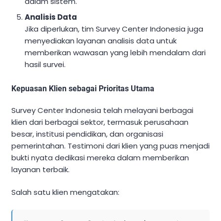
dalam sistem.
Analisis Data
Jika diperlukan, tim Survey Center Indonesia juga
menyediakan layanan analisis data untuk
memberikan wawasan yang lebih mendalam dari
hasil survei.
Kepuasan Klien sebagai Prioritas Utama
Survey Center Indonesia telah melayani berbagai
klien dari berbagai sektor, termasuk perusahaan
besar, institusi pendidikan, dan organisasi
pemerintahan. Testimoni dari klien yang puas menjadi
bukti nyata dedikasi mereka dalam memberikan
layanan terbaik.
Salah satu klien mengatakan: