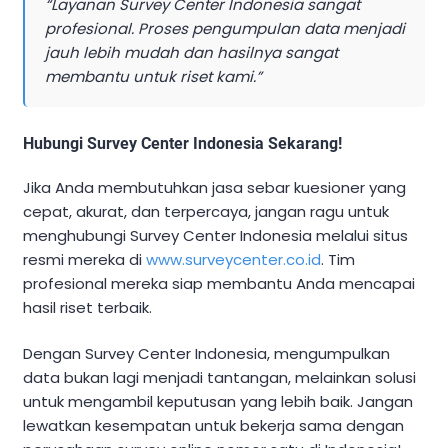
“Layanan Survey Center Indonesia sangat
profesional. Proses pengumpulan data menjadi
jauh lebih mudah dan hasilnya sangat
membantu untuk riset kami.”
Hubungi Survey Center Indonesia Sekarang!
Jika Anda membutuhkan jasa sebar kuesioner yang
cepat, akurat, dan terpercaya, jangan ragu untuk
menghubungi Survey Center Indonesia melalui situs
resmi mereka di
www.surveycenter.co.id
. Tim
profesional mereka siap membantu Anda mencapai
hasil riset terbaik.
Dengan Survey Center Indonesia, mengumpulkan
data bukan lagi menjadi tantangan, melainkan solusi
untuk mengambil keputusan yang lebih baik. Jangan
lewatkan kesempatan untuk bekerja sama dengan