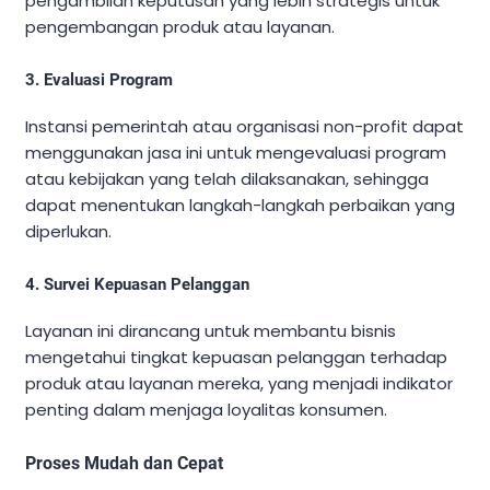
pengambilan keputusan yang lebih strategis untuk
pengembangan produk atau layanan.
3. Evaluasi Program
Instansi pemerintah atau organisasi non-profit dapat
menggunakan jasa ini untuk mengevaluasi program
atau kebijakan yang telah dilaksanakan, sehingga
dapat menentukan langkah-langkah perbaikan yang
diperlukan.
4. Survei Kepuasan Pelanggan
Layanan ini dirancang untuk membantu bisnis
mengetahui tingkat kepuasan pelanggan terhadap
produk atau layanan mereka, yang menjadi indikator
penting dalam menjaga loyalitas konsumen.
Proses Mudah dan Cepat