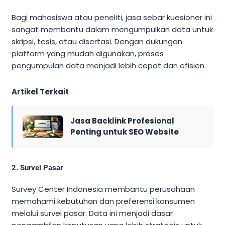
Bagi mahasiswa atau peneliti, jasa sebar kuesioner ini
sangat membantu dalam mengumpulkan data untuk
skripsi, tesis, atau disertasi. Dengan dukungan
platform yang mudah digunakan, proses
pengumpulan data menjadi lebih cepat dan efisien.
Artikel Terkait
Jasa Backlink Profesional
Penting untuk SEO Website
2. Survei Pasar
Survey Center Indonesia membantu perusahaan
memahami kebutuhan dan preferensi konsumen
melalui survei pasar. Data ini menjadi dasar