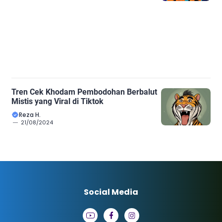
Tren Cek Khodam Pembodohan Berbalut
Mistis yang Viral di Tiktok
Reza H.
21/08/2024
Social Media