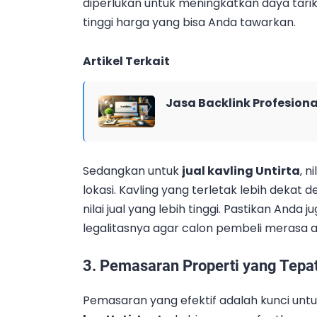
diperlukan untuk meningkatkan daya tarik 
tinggi harga yang bisa Anda tawarkan.
Artikel Terkait
Jasa Backlink Profesiona
Sedangkan untuk
jual kavling Untirta
, 
lokasi. Kavling yang terletak lebih deka
nilai jual yang lebih tinggi. Pastikan Anda
legalitasnya agar calon pembeli merasa 
3.
Pemasaran Properti yang Tepa
Pemasaran yang efektif adalah kunci unt