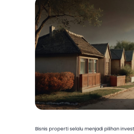
Bisnis properti selalu menjadi pilihan inv