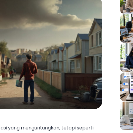
estasi yang menguntungkan, tetapi seperti