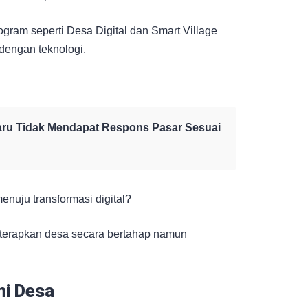
ogram seperti Desa Digital dan Smart Village
dengan teknologi.
ru Tidak Mendapat Respons Pasar Sesuai
nuju transformasi digital?
a diterapkan desa secara bertahap namun
i Desa