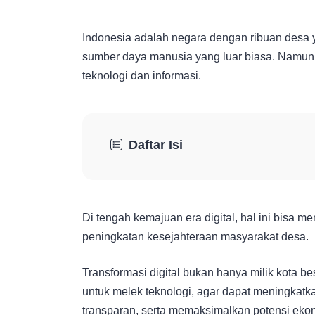
Indonesia adalah negara dengan ribuan desa 
sumber daya manusia yang luar biasa. Namun,
teknologi dan informasi.
Daftar Isi
Di tengah kemajuan era digital, hal ini bisa
peningkatan kesejahteraan masyarakat desa.
Transformasi digital bukan hanya milik kota be
untuk melek teknologi, agar dapat meningkat
transparan, serta memaksimalkan potensi ekon