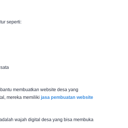
ur seperti:
sata
mbantu membuatkan website desa yang
tal, mereka memiliki
jasa pembuatan website
 adalah wajah digital desa yang bisa membuka