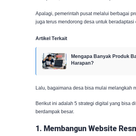
Apalagi, pemerintah pusat melalui berbagai pr
juga terus mendorong desa untuk beradaptasi 
Artikel Terkait
Mengapa Banyak Produk Ba
Harapan?
Lalu, bagaimana desa bisa mulai melangkah me
Berikut ini adalah 5 strategi digital yang bis
berdampak besar.
1. Membangun Website Resm