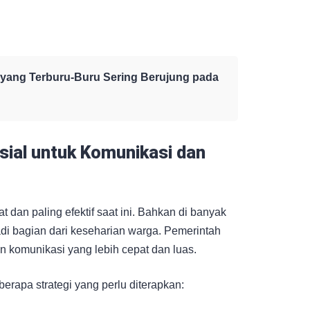
yang Terburu-Buru Sering Berujung pada
sial untuk Komunikasi dan
 dan paling efektif saat ini. Bahkan di banyak
i bagian dari keseharian warga. Pemerintah
komunikasi yang lebih cepat dan luas.
berapa strategi yang perlu diterapkan: