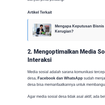
Artikel Terkait
Mengapa Keputusan Bisnis 
Kerugian?
2. Mengoptimalkan Media So
Interaksi
Media sosial adalah sarana komunikasi tercepat
desa,
Facebook dan WhatsApp
sudah menjad
desa bisa memanfaatkannya untuk membangun 
Agar media sosial desa tidak asal aktif, ada be