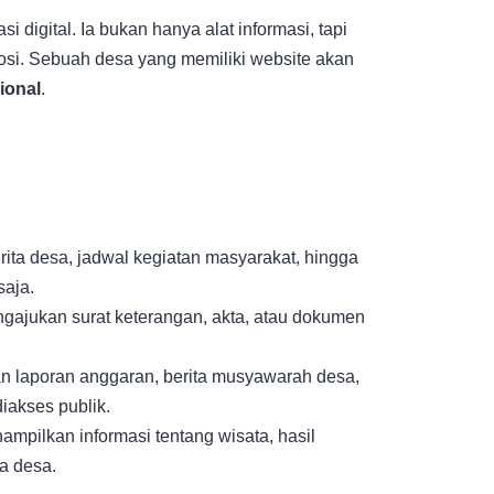
 digital. Ia bukan hanya alat informasi, tapi
mosi. Sebuah desa yang memiliki website akan
ional
.
ita desa, jadwal kegiatan masyarakat, hingga
saja.
ngajukan surat keterangan, akta, atau dokumen
n laporan anggaran, berita musyawarah desa,
iakses publik.
ampilkan informasi tentang wisata, hasil
a desa.