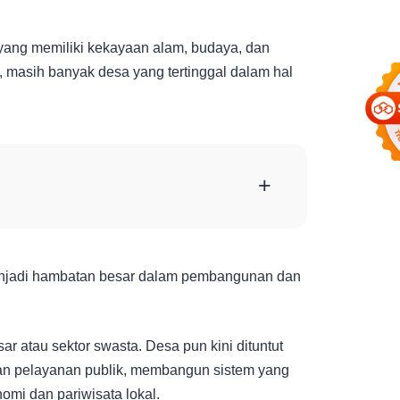
yang memiliki kekayaan alam, budaya, dan
 masih banyak desa yang tertinggal dalam hal
+
 menjadi hambatan besar dalam pembangunan dan
sar atau sektor swasta. Desa pun kini dituntut
kan pelayanan publik, membangun sistem yang
omi dan pariwisata lokal.