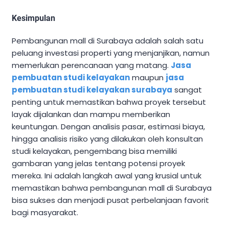
Kesimpulan
Pembangunan mall di Surabaya adalah salah satu
peluang investasi properti yang menjanjikan, namun
memerlukan perencanaan yang matang.
Jasa
pembuatan studi kelayakan
maupun
jasa
pembuatan studi kelayakan surabaya
sangat
penting untuk memastikan bahwa proyek tersebut
layak dijalankan dan mampu memberikan
keuntungan. Dengan analisis pasar, estimasi biaya,
hingga analisis risiko yang dilakukan oleh konsultan
studi kelayakan, pengembang bisa memiliki
gambaran yang jelas tentang potensi proyek
mereka. Ini adalah langkah awal yang krusial untuk
memastikan bahwa pembangunan mall di Surabaya
bisa sukses dan menjadi pusat perbelanjaan favorit
bagi masyarakat.