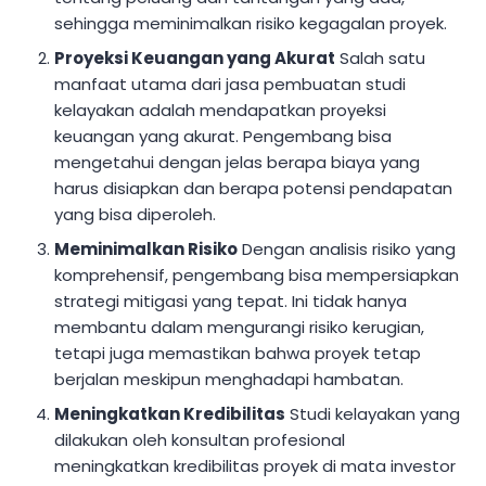
sehingga meminimalkan risiko kegagalan proyek.
Proyeksi Keuangan yang Akurat
Salah satu
manfaat utama dari jasa pembuatan studi
kelayakan adalah mendapatkan proyeksi
keuangan yang akurat. Pengembang bisa
mengetahui dengan jelas berapa biaya yang
harus disiapkan dan berapa potensi pendapatan
yang bisa diperoleh.
Meminimalkan Risiko
Dengan analisis risiko yang
komprehensif, pengembang bisa mempersiapkan
strategi mitigasi yang tepat. Ini tidak hanya
membantu dalam mengurangi risiko kerugian,
tetapi juga memastikan bahwa proyek tetap
berjalan meskipun menghadapi hambatan.
Meningkatkan Kredibilitas
Studi kelayakan yang
dilakukan oleh konsultan profesional
meningkatkan kredibilitas proyek di mata investor