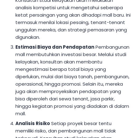
Konsultan studi kelayakan akan melakukan
analisis kompetisi untuk mengetahui seberapa
ketat persaingan yang akan dihadapi mall baru. Ini
termasuk menilai lokasi pesaing, tenant-tenant
unggulan mereka, dan strategi pemasaran yang
digunakan.
Estimasi Biaya dan Pendapatan
Pembangunan
mall membutuhkan investasi besar. Melalui studi
kelayakan, konsultan akan membantu
mengestimasi berapa total biaya yang
diperlukan, mulai dari biaya tanah, pembangunan,
operasional, hingga promosi. Selain itu, mereka
juga akan memproyeksikan pendapatan yang
bisa diperoleh dari sewa tenant, jasa parkir,
hingga kegiatan promosi yang diadakan di dalam
mall.
Analisis Risiko
Setiap proyek besar tentu
memiliki risiko, dan pembangunan mall tidak