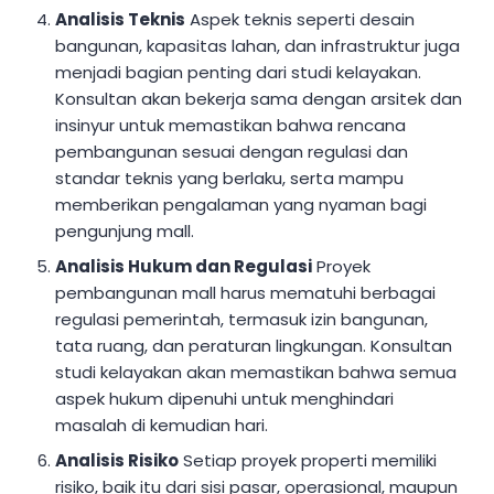
Analisis Teknis
Aspek teknis seperti desain
bangunan, kapasitas lahan, dan infrastruktur juga
menjadi bagian penting dari studi kelayakan.
Konsultan akan bekerja sama dengan arsitek dan
insinyur untuk memastikan bahwa rencana
pembangunan sesuai dengan regulasi dan
standar teknis yang berlaku, serta mampu
memberikan pengalaman yang nyaman bagi
pengunjung mall.
Analisis Hukum dan Regulasi
Proyek
pembangunan mall harus mematuhi berbagai
regulasi pemerintah, termasuk izin bangunan,
tata ruang, dan peraturan lingkungan. Konsultan
studi kelayakan akan memastikan bahwa semua
aspek hukum dipenuhi untuk menghindari
masalah di kemudian hari.
Analisis Risiko
Setiap proyek properti memiliki
risiko, baik itu dari sisi pasar, operasional, maupun