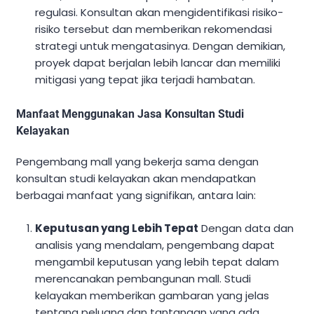
regulasi. Konsultan akan mengidentifikasi risiko-
risiko tersebut dan memberikan rekomendasi
strategi untuk mengatasinya. Dengan demikian,
proyek dapat berjalan lebih lancar dan memiliki
mitigasi yang tepat jika terjadi hambatan.
Manfaat Menggunakan Jasa Konsultan Studi
Kelayakan
Pengembang mall yang bekerja sama dengan
konsultan studi kelayakan akan mendapatkan
berbagai manfaat yang signifikan, antara lain:
Keputusan yang Lebih Tepat
Dengan data dan
analisis yang mendalam, pengembang dapat
mengambil keputusan yang lebih tepat dalam
merencanakan pembangunan mall. Studi
kelayakan memberikan gambaran yang jelas
tentang peluang dan tantangan yang ada,