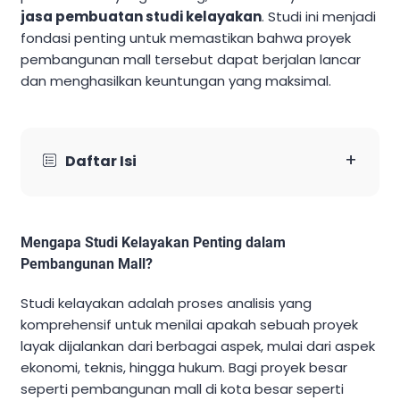
jasa pembuatan studi kelayakan
. Studi ini menjadi
fondasi penting untuk memastikan bahwa proyek
pembangunan mall tersebut dapat berjalan lancar
dan menghasilkan keuntungan yang maksimal.
+
Daftar Isi
Mengapa Studi Kelayakan Penting dalam
Pembangunan Mall?
Studi kelayakan adalah proses analisis yang
komprehensif untuk menilai apakah sebuah proyek
layak dijalankan dari berbagai aspek, mulai dari aspek
ekonomi, teknis, hingga hukum. Bagi proyek besar
seperti pembangunan mall di kota besar seperti