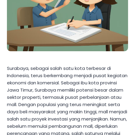
Surabaya, sebagai salah satu kota terbesar di
Indonesia, terus berkembang menjadi pusat kegiatan
ekonomi dan komersial. Sebagai ibu kota provinsi
Jawa Timur, Surabaya memiliki potensi besar dalam
sektor properti, termasuk pusat perbelanjaan atau
mall. Dengan populasi yang terus meningkat serta
daya beli masyarakat yang makin tinggi, mall menjadi
salah satu proyek investasi yang menjanjikan. Namun,
sebelum memulai pembangunan mall, diperlukan
perencanaan yang matang, salah satunya melalui