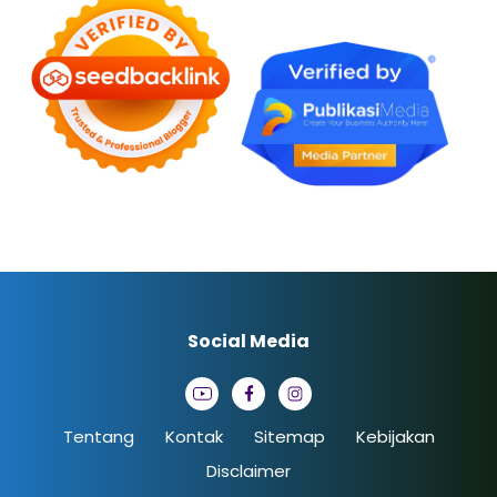
Social Media
Tentang
Kontak
Sitemap
Kebijakan
Disclaimer