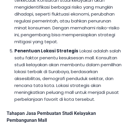
terkecuali. Konsultan studi kelayakan akan
mengidentifikasi berbagai risiko yang mungkin
dihadapi, seperti fluktuasi ekonomi, perubahan
regulasi pemerintah, atau bahkan penurunan
minat konsumen. Dengan memahami risiko-risiko
ini, pengembang bisa mempersiapkan strategi
mitigasi yang tepat.
Penentuan Lokasi Strategis
Lokasi adalah salah
satu faktor penentu kesuksesan mall. Konsultan
studi kelayakan akan membantu dalam pemilihan
lokasi terbaik di Surabaya, berdasarkan
aksesibilitas, demografi penduduk sekitar, dan
rencana tata kota. Lokasi strategis akan
meningkatkan peluang mall untuk menjadi pusat
perbelanjaan favorit di kota tersebut.
Tahapan Jasa Pembuatan Studi Kelayakan
Pembangunan Mall