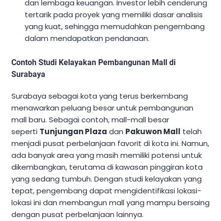
dan lembaga keuangan. Investor lebih cenderung
tertarik pada proyek yang memiliki dasar analisis
yang kuat, sehingga memudahkan pengembang
dalam mendapatkan pendanaan.
Contoh Studi Kelayakan Pembangunan Mall di
Surabaya
Surabaya sebagai kota yang terus berkembang
menawarkan peluang besar untuk pembangunan
mall baru. Sebagai contoh, mall-mall besar
seperti
Tunjungan Plaza
dan
Pakuwon Mall
telah
menjadi pusat perbelanjaan favorit di kota ini. Namun,
ada banyak area yang masih memiliki potensi untuk
dikembangkan, terutama di kawasan pinggiran kota
yang sedang tumbuh. Dengan studi kelayakan yang
tepat, pengembang dapat mengidentifikasi lokasi-
lokasi ini dan membangun mall yang mampu bersaing
dengan pusat perbelanjaan lainnya.