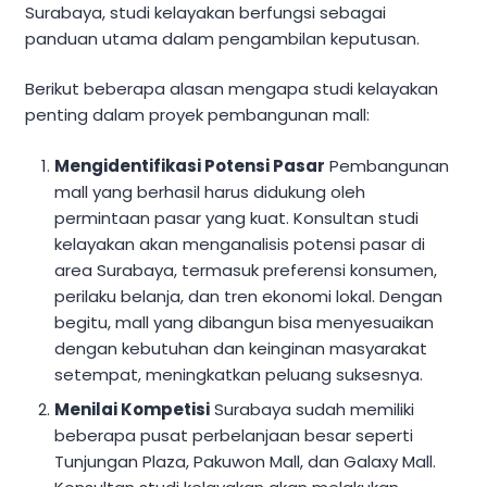
Surabaya, studi kelayakan berfungsi sebagai
panduan utama dalam pengambilan keputusan.
Berikut beberapa alasan mengapa studi kelayakan
penting dalam proyek pembangunan mall:
Mengidentifikasi Potensi Pasar
Pembangunan
mall yang berhasil harus didukung oleh
permintaan pasar yang kuat. Konsultan studi
kelayakan akan menganalisis potensi pasar di
area Surabaya, termasuk preferensi konsumen,
perilaku belanja, dan tren ekonomi lokal. Dengan
begitu, mall yang dibangun bisa menyesuaikan
dengan kebutuhan dan keinginan masyarakat
setempat, meningkatkan peluang suksesnya.
Menilai Kompetisi
Surabaya sudah memiliki
beberapa pusat perbelanjaan besar seperti
Tunjungan Plaza, Pakuwon Mall, dan Galaxy Mall.