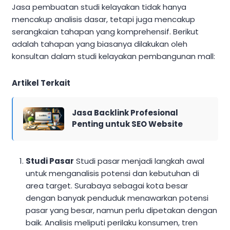
Jasa pembuatan studi kelayakan tidak hanya
mencakup analisis dasar, tetapi juga mencakup
serangkaian tahapan yang komprehensif. Berikut
adalah tahapan yang biasanya dilakukan oleh
konsultan dalam studi kelayakan pembangunan mall:
Artikel Terkait
Jasa Backlink Profesional
Penting untuk SEO Website
Studi Pasar
Studi pasar menjadi langkah awal
untuk menganalisis potensi dan kebutuhan di
area target. Surabaya sebagai kota besar
dengan banyak penduduk menawarkan potensi
pasar yang besar, namun perlu dipetakan dengan
baik. Analisis meliputi perilaku konsumen, tren