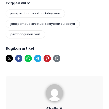
Tagged with:
jasa pembuatan studi kelayakan
jasa pembuatan studi kelayakan surabaya
pembangunan mall
Bagikan artikel
Sheila Y.