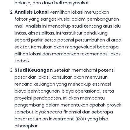
belanja, dan daya beli masyarakat.
Analisis Lokasi
Pemilihan lokasi merupakan
faktor yang sangat krusial dalam pembangunan
mall. Analisis ini mencakup studi tentang arus lalu
lintas, aksesibilitas, infrastruktur pendukung
seperti parkir, serta potensi pertumbuhan di area
sekitar. Konsultan akan mengevaluasi beberapa
pilihan lokasi dan memberikan rekomendasi lokasi
terbaik.
Studi Keuangan
Setelah memahami potensi
pasar dan lokasi, konsultan akan menyusun
rencana keuangan yang mencakup estimasi
biaya pembangunan, biaya operasional, serta
proyeksi pendapatan. Ini akan membantu
pengembang dalam menentukan apakah proyek
tersebut layak secara finansial dan seberapa
besar return on investment (ROI) yang bisa
diharapkan.