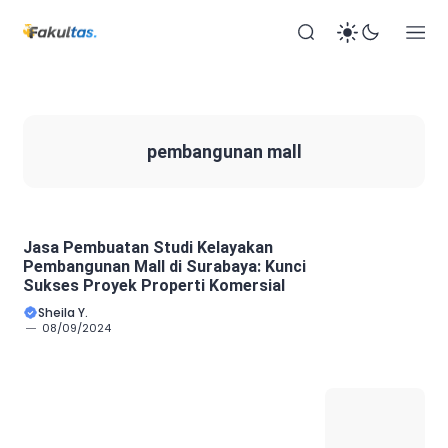
pembangunan mall
Jasa Pembuatan Studi Kelayakan
Pembangunan Mall di Surabaya: Kunci
Sukses Proyek Properti Komersial
Sheila Y.
08/09/2024