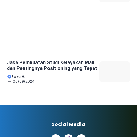
Jasa Pembuatan Studi Kelayakan Mall
dan Pentingnya Positioning yang Tepat
Reza H.
06/09/2024
Social Media