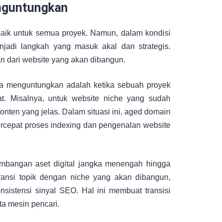
nguntungkan
rbaik untuk semua proyek. Namun, dalam kondisi
jadi langkah yang masuk akal dan strategis.
 dari website yang akan dibangun.
sa menguntungkan adalah ketika sebuah proyek
t. Misalnya, untuk website niche yang sudah
onten yang jelas. Dalam situasi ini, aged domain
rcepat proses indexing dan pengenalan website
mbangan aset digital jangka menengah hingga
evansi topik dengan niche yang akan dibangun,
sistensi sinyal SEO. Hal ini membuat transisi
ta mesin pencari.