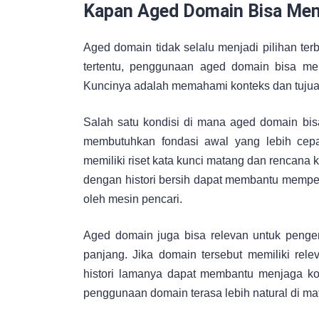
Kapan Aged Domain Bisa Me
Aged domain tidak selalu menjadi pilihan te
tertentu, penggunaan aged domain bisa men
Kuncinya adalah memahami konteks dan tujuan
Salah satu kondisi di mana aged domain bi
membutuhkan fondasi awal yang lebih cepa
memiliki riset kata kunci matang dan rencana k
dengan histori bersih dapat membantu mempe
oleh mesin pencari.
Aged domain juga bisa relevan untuk penge
panjang. Jika domain tersebut memiliki rel
histori lamanya dapat membantu menjaga kon
penggunaan domain terasa lebih natural di ma