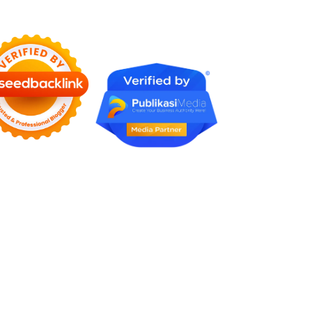
Rumah Profesional