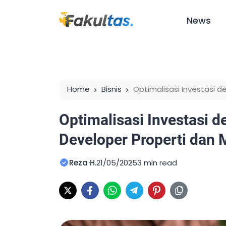
News
Home
Bisnis
Optimalisasi Investasi 
Manajemen Aset
Optimalisasi Investasi 
Developer Properti dan
Reza H.
21/05/2025
3 min read