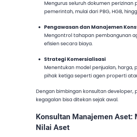
Mengurus seluruh dokumen perizinan 
pemerintah, mulai dari PBG, HGB, hingg
Pengawasan dan Manajemen Konst
Mengontrol tahapan pembangunan agar 
efisien secara biaya.
Strategi Komersialisasi
Menentukan model penjualan, harga, p
pihak ketiga seperti agen properti atau
Dengan bimbingan konsultan developer, pr
kegagalan bisa ditekan sejak awal.
Konsultan Manajemen Aset: 
Nilai Aset