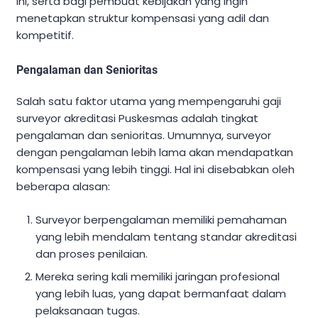
ini, serta bagi pembuat kebijakan yang ingin
menetapkan struktur kompensasi yang adil dan
kompetitif.
Pengalaman dan Senioritas
Salah satu faktor utama yang mempengaruhi gaji
surveyor akreditasi Puskesmas adalah tingkat
pengalaman dan senioritas. Umumnya, surveyor
dengan pengalaman lebih lama akan mendapatkan
kompensasi yang lebih tinggi. Hal ini disebabkan oleh
beberapa alasan:
Surveyor berpengalaman memiliki pemahaman
yang lebih mendalam tentang standar akreditasi
dan proses penilaian.
Mereka sering kali memiliki jaringan profesional
yang lebih luas, yang dapat bermanfaat dalam
pelaksanaan tugas.