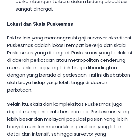
perkembangan terbaru dalam bidang akreditasi
sangat dihargai.
Lokasi dan Skala Puskesmas
Faktor lain yang memengaruhi gaji surveyor akreditasi
Puskesmas adalah lokasi tempat bekerja dan skala
Puskesmas yang ditangani. Puskesmas yang berlokasi
di daerah perkotaan atau metropolitan cenderung
memberikan gaji yang lebih tinggi dibandingkan
dengan yang berada di pedesaan. Hal ini disebabkan
oleh biaya hidup yang lebih tinggi di daerah
perkotaan.
Selain itu, skala dan kompleksitas Puskesmas juga
dapat mempengaruhi besaran gaji. Puskesmas yang
lebih besar dan melayani populasi pasien yang lebih
banyak mungkin memerlukan penilaian yang lebih
detail dan intensif, sehingga surveyor yang