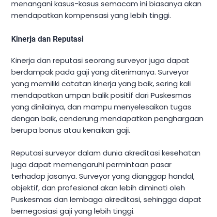
menangani kasus-kasus semacam ini biasanya akan
mendapatkan kompensasi yang lebih tinggi.
Kinerja dan Reputasi
Kinerja dan reputasi seorang surveyor juga dapat
berdampak pada gaji yang diterimanya. Surveyor
yang memiliki catatan kinerja yang baik, sering kali
mendapatkan umpan balik positif dari Puskesmas
yang dinilainya, dan mampu menyelesaikan tugas
dengan baik, cenderung mendapatkan penghargaan
berupa bonus atau kenaikan gaji.
Reputasi surveyor dalam dunia akreditasi kesehatan
juga dapat memengaruhi permintaan pasar
terhadap jasanya. Surveyor yang dianggap handal,
objektif, dan profesional akan lebih diminati oleh
Puskesmas dan lembaga akreditasi, sehingga dapat
bernegosiasi gaji yang lebih tinggi.