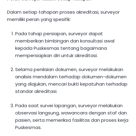
Dalam setiap tahapan proses akreditasi, surveyor
memiliki peran yang spesifik:
Pada tahap persiapan, surveyor dapat
memberikan bimbingan dan konsultasi awal
kepada Puskesmas tentang bagaimana
mempersiapkan diri untuk akreditasi.
Selama penilaian dokumen, surveyor melakukan
analisis mendalam terhadap dokumen-dokumen
yang diajukan, mencari bukti kepatuhan terhadap
standar akreditasi.
Pada saat survei lapangan, surveyor melakukan
observasi langsung, wawancara dengan staf dan
pasien, serta memeriksa fasilitas dan proses kerja
Puskesmas.