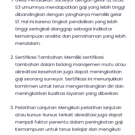
S3 umumnya mendapatkan gaji yang lebih tinggi
dibandingkan dengan yanghanya memiliki gelar
S1. Hal ini karena tingkat pendidikan yang lebih
tinggi seringkali dianggap sebagai indikator
kemampuan analitis dan pemahaman yang lebih
mendalam.
Sertifikasi Tambahan: Memiliki sertifikasi
tambahan dalam bidang manajemen mutu atau
akreditasi kesehatan juga dapat meningkatkan
gaji seorang surveyor. Sertifikasi ini menunjukkan
komitmen untuk terus mengembangkan diri dan
meningkatkan kualitas layanan yang diberikan.
Pelatihan Lanjutan: Mengikuti pelatihan lanjutan
atau kursus-kursus terkait akreditasi juga dapat
menjadi faktor penentu dalam peningkatan gaji.
Kemampuan untuk terus belajar dan mengikuti