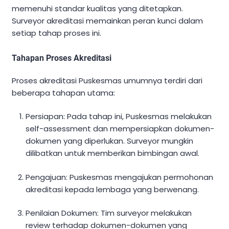
memenuhi standar kualitas yang ditetapkan.
Surveyor akreditasi memainkan peran kunci dalam
setiap tahap proses ini.
Tahapan Proses Akreditasi
Proses akreditasi Puskesmas umumnya terdiri dari
beberapa tahapan utama:
Persiapan: Pada tahap ini, Puskesmas melakukan
self-assessment dan mempersiapkan dokumen-
dokumen yang diperlukan. Surveyor mungkin
dilibatkan untuk memberikan bimbingan awal.
Pengajuan: Puskesmas mengajukan permohonan
akreditasi kepada lembaga yang berwenang.
Penilaian Dokumen: Tim surveyor melakukan
review terhadap dokumen-dokumen yang