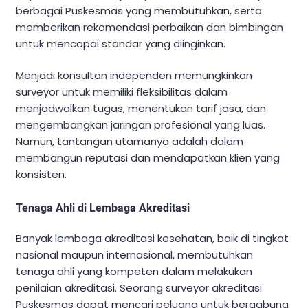
berbagai Puskesmas yang membutuhkan, serta
memberikan rekomendasi perbaikan dan bimbingan
untuk mencapai standar yang diinginkan.
Menjadi konsultan independen memungkinkan
surveyor untuk memiliki fleksibilitas dalam
menjadwalkan tugas, menentukan tarif jasa, dan
mengembangkan jaringan profesional yang luas.
Namun, tantangan utamanya adalah dalam
membangun reputasi dan mendapatkan klien yang
konsisten.
Tenaga Ahli di Lembaga Akreditasi
Banyak lembaga akreditasi kesehatan, baik di tingkat
nasional maupun internasional, membutuhkan
tenaga ahli yang kompeten dalam melakukan
penilaian akreditasi. Seorang surveyor akreditasi
Puskesmas dapat mencari peluang untuk bergabung