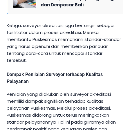
dan Denpasar Bali
Ketiga, surveyor akreditasi juga berfungsi sebagai
fasilitator dalam proses akreditasi. Mereka
membantu Puskesmas memahami standar-standar
yang harus dipenuhi dan memberikan panduan
tentang cara-cara untuk mencapai standar
tersebut.
Dampak Penilaian Surveyor terhadap Kualitas
Pelayanan
Penilaian yang dilakukan oleh surveyor akreditasi
memiliki dampak signifikan terhadap kualitas
pelayanan Puskesmas. Melalui proses akreditasi,
Puskesmas didorong untuk terus meningkatkan
standar pelayanannya. Hal ini pada gilirannya akan
berdampak positif pada kepuasan pasien dan