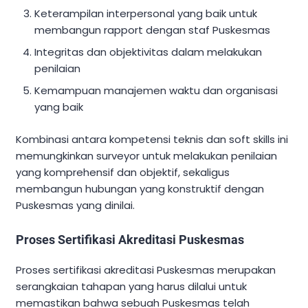
Keterampilan interpersonal yang baik untuk
membangun rapport dengan staf Puskesmas
Integritas dan objektivitas dalam melakukan
penilaian
Kemampuan manajemen waktu dan organisasi
yang baik
Kombinasi antara kompetensi teknis dan soft skills ini
memungkinkan surveyor untuk melakukan penilaian
yang komprehensif dan objektif, sekaligus
membangun hubungan yang konstruktif dengan
Puskesmas yang dinilai.
Proses Sertifikasi Akreditasi Puskesmas
Proses sertifikasi akreditasi Puskesmas merupakan
serangkaian tahapan yang harus dilalui untuk
memastikan bahwa sebuah Puskesmas telah