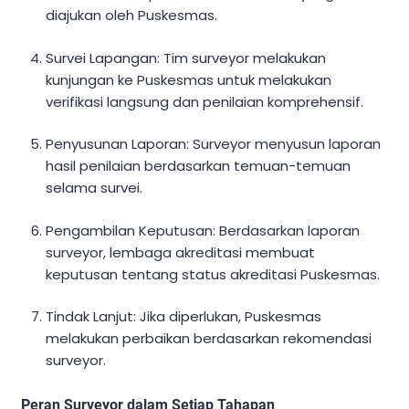
diajukan oleh Puskesmas.
Survei Lapangan: Tim surveyor melakukan
kunjungan ke Puskesmas untuk melakukan
verifikasi langsung dan penilaian komprehensif.
Penyusunan Laporan: Surveyor menyusun laporan
hasil penilaian berdasarkan temuan-temuan
selama survei.
Pengambilan Keputusan: Berdasarkan laporan
surveyor, lembaga akreditasi membuat
keputusan tentang status akreditasi Puskesmas.
Tindak Lanjut: Jika diperlukan, Puskesmas
melakukan perbaikan berdasarkan rekomendasi
surveyor.
Peran Surveyor dalam Setiap Tahapan