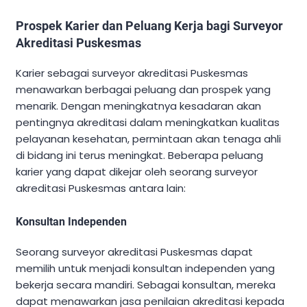
Prospek Karier dan Peluang Kerja bagi Surveyor
Akreditasi Puskesmas
Karier sebagai surveyor akreditasi Puskesmas
menawarkan berbagai peluang dan prospek yang
menarik. Dengan meningkatnya kesadaran akan
pentingnya akreditasi dalam meningkatkan kualitas
pelayanan kesehatan, permintaan akan tenaga ahli
di bidang ini terus meningkat. Beberapa peluang
karier yang dapat dikejar oleh seorang surveyor
akreditasi Puskesmas antara lain:
Konsultan Independen
Seorang surveyor akreditasi Puskesmas dapat
memilih untuk menjadi konsultan independen yang
bekerja secara mandiri. Sebagai konsultan, mereka
dapat menawarkan jasa penilaian akreditasi kepada