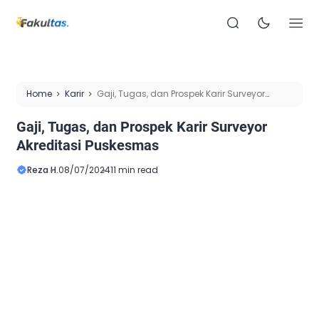
Home
Karir
Gaji, Tugas, dan Prospek Karir Surveyor
Akreditasi Puskesmas
Gaji, Tugas, dan Prospek Karir Surveyor
Akreditasi Puskesmas
Reza H.
08/07/2024
11 min read