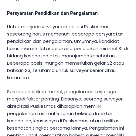
Persyaratan Pendidikan dan Pengalaman
Untuk menjadi surveyor akreditasi Puskesmas,
seseorang harus memenuhi beberapa persyaratan
pendidikan dan pengalaman. Umumnya, kandidat
harus memiliki latar belakang pendidikan minimal S1 di
bidang kesehatan atau manajemen kesehatan.
Beberapa posisi mungkin memerlukan gelar S2 atau
bahkan S3, terutama untuk surveyor senior atau
ketua tim.
Selain pendidikan formal, pengalaman kerja juga
menjadi faktor penting. Biasanya, seorang surveyor
akreditasi Puskesmas diharapkan memiliki
pengalaman minimal 5 tahun bekerja di sektor
kesehatan, khususnya di Puskesmas atau fasilitas
kesehatan tingkat pertama lainnya. Pengalaman ini
penting untuk memastikan bahwa surveyor memiliki