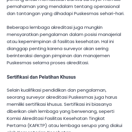
pemahaman yang mendalam tentang operasional
dan tantangan yang dihadapi Puskesmas sehari-hari.
Beberapa lembaga akreditasi juga mungkin
mensyaratkan pengalaman dalam posisi manajerial
atau kepemimpinan di fasilitas kesehatan. Hal ini
dianggap penting karena surveyor akan sering
berinteraksi dengan pimpinan dan manajemen
Puskesmas selama proses akreditasi.
Sertifikasi dan Pelatihan Khusus
Selain kualifikasi pendidikan dan pengalaman,
seorang surveyor akreditasi Puskesmas juga harus
memiliki sertifikasi khusus. Sertifikasi ini biasanya
diberikan oleh lembaga yang berwenang, seperti
Komisi Akreditasi Fasilitas Kesehatan Tingkat
Pertama (KAFKTP) atau lembaga serupa yang diakui