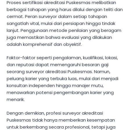
Proses sertifikasi akreditasi Puskesmas melibatkan
berbagai tahapan yang harus dilalui dengan teliti dan
cermat. Peran surveyor dalam setiap tahapan
sangatlah vital, mulai dari persiapan hingga tindak
lanjut. Penggunaan metode penilaian yang beragam
juga memastikan bahwa evaluasi yang dilakukan
adalah komprehensif dan obyektif.
Faktor-faktor seperti pengalaman, kualifikasi, lokasi,
dan reputasi dapat memengaruhi besaran gaji
seorang surveyor akreditasi Puskesmas. Namun,
peluang karier yang terbuka luas, mulai dari menjadi
konsultan independen hingga manajer mutu,
menawarkan potensi pengembangan karier yang
menarik.
Dengan demikian, profesi surveyor akreditasi
Puskesmas tidak hanya memberikan kesempatan
untuk berkembang secara profesional, tetapi juga