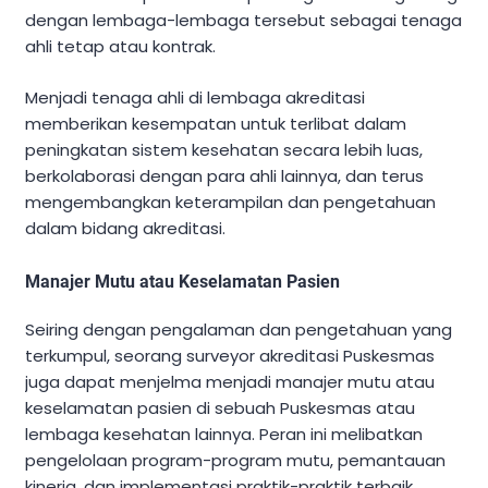
dengan lembaga-lembaga tersebut sebagai tenaga
ahli tetap atau kontrak.
Menjadi tenaga ahli di lembaga akreditasi
memberikan kesempatan untuk terlibat dalam
peningkatan sistem kesehatan secara lebih luas,
berkolaborasi dengan para ahli lainnya, dan terus
mengembangkan keterampilan dan pengetahuan
dalam bidang akreditasi.
Manajer Mutu atau Keselamatan Pasien
Seiring dengan pengalaman dan pengetahuan yang
terkumpul, seorang surveyor akreditasi Puskesmas
juga dapat menjelma menjadi manajer mutu atau
keselamatan pasien di sebuah Puskesmas atau
lembaga kesehatan lainnya. Peran ini melibatkan
pengelolaan program-program mutu, pemantauan
kinerja, dan implementasi praktik-praktik terbaik