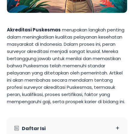
Akreditasi Puskesmas
merupakan langkah penting
dalam meningkatkan kualitas pelayanan kesehatan
masyarakat di Indonesia. Dalam proses ini, peran
surveyor akreditasi menjadi sangat krusial. Mereka
bertanggung jawab untuk menilai dan memastikan
bahwa Puskesmas telah memenuhi standar
pelayanan yang ditetapkan oleh pemerintah. Artikel
ini akan membahas secara mendalam tentang
profesi surveyor akreditasi Puskesmas, termasuk
peran, kualifikasi, proses sertifikasi, faktor yang
mempengaruhi gaji, serta prospek karier di bidang ini.
+
Daftar Isi