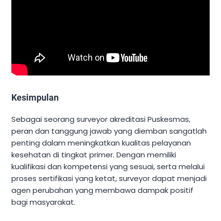
Kesimpulan
Sebagai seorang surveyor akreditasi Puskesmas,
peran dan tanggung jawab yang diemban sangatlah
penting dalam meningkatkan kualitas pelayanan
kesehatan di tingkat primer. Dengan memiliki
kualifikasi dan kompetensi yang sesuai, serta melalui
proses sertifikasi yang ketat, surveyor dapat menjadi
agen perubahan yang membawa dampak positif
bagi masyarakat.