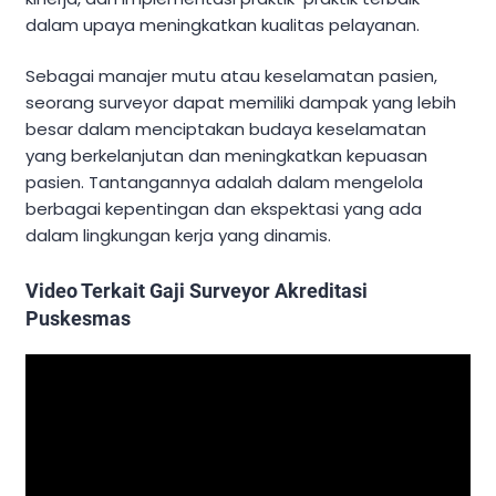
dalam upaya meningkatkan kualitas pelayanan.
Sebagai manajer mutu atau keselamatan pasien,
seorang surveyor dapat memiliki dampak yang lebih
besar dalam menciptakan budaya keselamatan
yang berkelanjutan dan meningkatkan kepuasan
pasien. Tantangannya adalah dalam mengelola
berbagai kepentingan dan ekspektasi yang ada
dalam lingkungan kerja yang dinamis.
Video Terkait Gaji Surveyor Akreditasi
Puskesmas