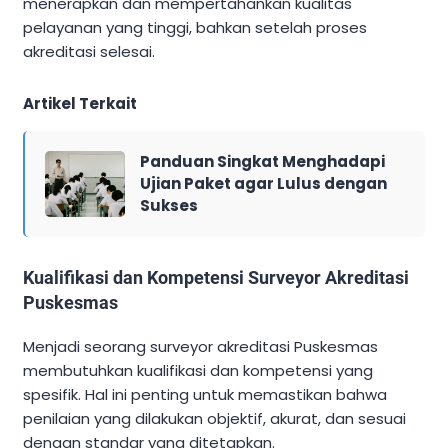
menerapkan dan mempertahankan kualitas
pelayanan yang tinggi, bahkan setelah proses
akreditasi selesai.
Artikel Terkait
Panduan Singkat Menghadapi
Ujian Paket agar Lulus dengan
Sukses
Kualifikasi dan Kompetensi Surveyor Akreditasi
Puskesmas
Menjadi seorang surveyor akreditasi Puskesmas
membutuhkan kualifikasi dan kompetensi yang
spesifik. Hal ini penting untuk memastikan bahwa
penilaian yang dilakukan objektif, akurat, dan sesuai
dengan standar yang ditetapkan.