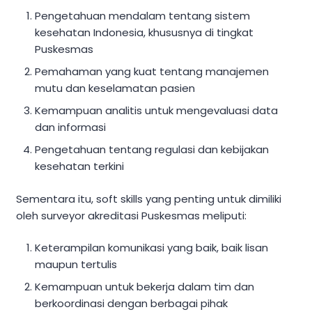
Pengetahuan mendalam tentang sistem
kesehatan Indonesia, khususnya di tingkat
Puskesmas
Pemahaman yang kuat tentang manajemen
mutu dan keselamatan pasien
Kemampuan analitis untuk mengevaluasi data
dan informasi
Pengetahuan tentang regulasi dan kebijakan
kesehatan terkini
Sementara itu, soft skills yang penting untuk dimiliki
oleh surveyor akreditasi Puskesmas meliputi:
Keterampilan komunikasi yang baik, baik lisan
maupun tertulis
Kemampuan untuk bekerja dalam tim dan
berkoordinasi dengan berbagai pihak