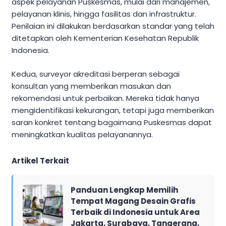
aspek pelayanan Puskesmas, mulai dari manajemen,
pelayanan klinis, hingga fasilitas dan infrastruktur.
Penilaian ini dilakukan berdasarkan standar yang telah
ditetapkan oleh Kementerian Kesehatan Republik
Indonesia.
Kedua, surveyor akreditasi berperan sebagai
konsultan yang memberikan masukan dan
rekomendasi untuk perbaikan. Mereka tidak hanya
mengidentifikasi kekurangan, tetapi juga memberikan
saran konkret tentang bagaimana Puskesmas dapat
meningkatkan kualitas pelayanannya.
Artikel Terkait
Panduan Lengkap Memilih
Tempat Magang Desain Grafis
Terbaik di Indonesia untuk Area
Jakarta, Surabaya, Tangerang,