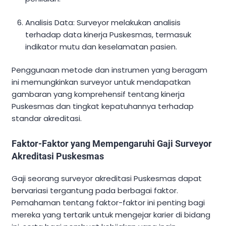
Analisis Data: Surveyor melakukan analisis
terhadap data kinerja Puskesmas, termasuk
indikator mutu dan keselamatan pasien.
Penggunaan metode dan instrumen yang beragam
ini memungkinkan surveyor untuk mendapatkan
gambaran yang komprehensif tentang kinerja
Puskesmas dan tingkat kepatuhannya terhadap
standar akreditasi.
Faktor-Faktor yang Mempengaruhi Gaji Surveyor
Akreditasi Puskesmas
Gaji seorang surveyor akreditasi Puskesmas dapat
bervariasi tergantung pada berbagai faktor.
Pemahaman tentang faktor-faktor ini penting bagi
mereka yang tertarik untuk mengejar karier di bidang