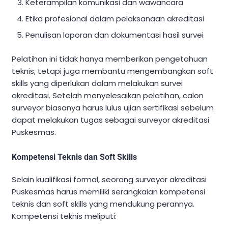
Keterampilan komunikasi dan wawancara
Etika profesional dalam pelaksanaan akreditasi
Penulisan laporan dan dokumentasi hasil survei
Pelatihan ini tidak hanya memberikan pengetahuan
teknis, tetapi juga membantu mengembangkan soft
skills yang diperlukan dalam melakukan survei
akreditasi. Setelah menyelesaikan pelatihan, calon
surveyor biasanya harus lulus ujian sertifikasi sebelum
dapat melakukan tugas sebagai surveyor akreditasi
Puskesmas.
Kompetensi Teknis dan Soft Skills
Selain kualifikasi formal, seorang surveyor akreditasi
Puskesmas harus memiliki serangkaian kompetensi
teknis dan soft skills yang mendukung perannya.
Kompetensi teknis meliputi: