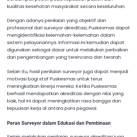
kualitas kesehatan masyarakat secara keseluruhan.
Dengan adanya penilaian yang objektif dan
profesional dari surveyor akreditasi, Puskesmas dapat
mengidentifikasi kelemahan-kelemahan dalam
sistem pelayanannya. Informasi ini kemudian dapat
digunakan sebagai dasar untuk melakukan perbaikan
dan pengembangan yang terencana dan terarah.
Selain itu, hasil penilaian surveyor juga dapat menjadi
motivasi bagi staf Puskesmas untuk terus
meningkatkan kinerja mereka. Ketika Puskesmas
berhasil mendapatkan akreditasi dengan nilai yang
baik, hal ini dapat meningkatkan rasa bangga dan
kepuasan kerja di antara para pegawai.
Peran Surveyor dalam Edukasi dan Pembinaan
Selain melakukan penilaian, surveyor akreditasi juga