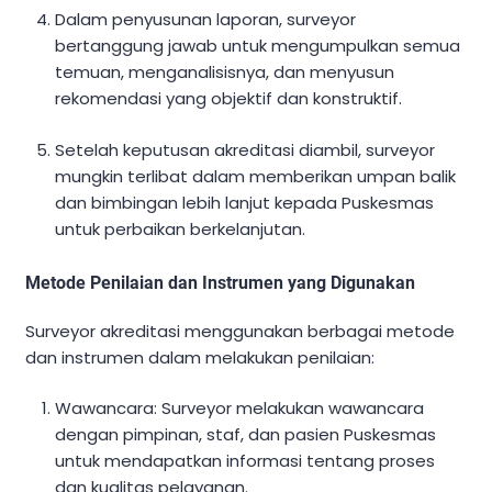
Dalam penyusunan laporan, surveyor
bertanggung jawab untuk mengumpulkan semua
temuan, menganalisisnya, dan menyusun
rekomendasi yang objektif dan konstruktif.
Setelah keputusan akreditasi diambil, surveyor
mungkin terlibat dalam memberikan umpan balik
dan bimbingan lebih lanjut kepada Puskesmas
untuk perbaikan berkelanjutan.
Metode Penilaian dan Instrumen yang Digunakan
Surveyor akreditasi menggunakan berbagai metode
dan instrumen dalam melakukan penilaian:
Wawancara: Surveyor melakukan wawancara
dengan pimpinan, staf, dan pasien Puskesmas
untuk mendapatkan informasi tentang proses
dan kualitas pelayanan.