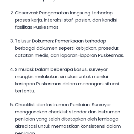
Observasi: Pengamatan langsung terhadap
proses kerja, interaksi staf-pasien, dan kondisi
fasilitas Puskesmas.
Telusur Dokumen: Pemeriksaan terhadap
berbagai dokumen seperti kebijakan, prosedur,
catatan medis, dan laporan-laporan Puskesmas.
Simulasi: Dalam beberapa kasus, surveyor
mungkin melakukan simulasi untuk menilai
kesiapan Puskesmas dalam menangani situasi
tertentu.
Checklist dan Instrumen Penilaian: Surveyor
menggunakan checklist standar dan instrumen
penilaian yang telah ditetapkan oleh lembaga
akreditasi untuk memastikan konsistensi dalam
penilaian.