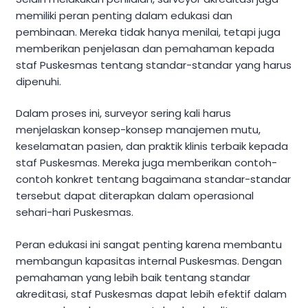
memiliki peran penting dalam edukasi dan
pembinaan. Mereka tidak hanya menilai, tetapi juga
memberikan penjelasan dan pemahaman kepada
staf Puskesmas tentang standar-standar yang harus
dipenuhi.
Dalam proses ini, surveyor sering kali harus
menjelaskan konsep-konsep manajemen mutu,
keselamatan pasien, dan praktik klinis terbaik kepada
staf Puskesmas. Mereka juga memberikan contoh-
contoh konkret tentang bagaimana standar-standar
tersebut dapat diterapkan dalam operasional
sehari-hari Puskesmas.
Peran edukasi ini sangat penting karena membantu
membangun kapasitas internal Puskesmas. Dengan
pemahaman yang lebih baik tentang standar
akreditasi, staf Puskesmas dapat lebih efektif dalam