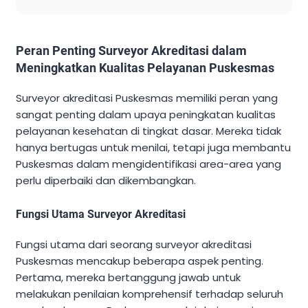
Peran Penting Surveyor Akreditasi dalam
Meningkatkan Kualitas Pelayanan Puskesmas
Surveyor akreditasi Puskesmas memiliki peran yang
sangat penting dalam upaya peningkatan kualitas
pelayanan kesehatan di tingkat dasar. Mereka tidak
hanya bertugas untuk menilai, tetapi juga membantu
Puskesmas dalam mengidentifikasi area-area yang
perlu diperbaiki dan dikembangkan.
Fungsi Utama Surveyor Akreditasi
Fungsi utama dari seorang surveyor akreditasi
Puskesmas mencakup beberapa aspek penting.
Pertama, mereka bertanggung jawab untuk
melakukan penilaian komprehensif terhadap seluruh