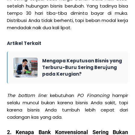
setelah hubungan bisnis berubah. Yang tadinya bisa
tempo 30 hari tiba-tiba diminta bayar di muka.
Distribusi Anda tidak berhenti, tapi beban modal kerja
mendadak naik dua kali lipat.
Artikel Terkait
Mengapa Keputusan Bisnis yang
Terburu-Buru Sering Berujung
pada Kerugian?
The bottom line:
kebutuhan
PO Financing
hampir
selalu muncul bukan karena bisnis Anda sakit, tapi
karena bisnis Anda tumbuh lebih cepat dari
cadangan kas yang ada.
2. Kenapa Bank Konvensional Sering Bukan