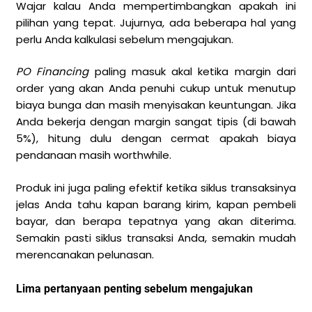
Wajar kalau Anda mempertimbangkan apakah ini
pilihan yang tepat. Jujurnya, ada beberapa hal yang
perlu Anda kalkulasi sebelum mengajukan.
PO Financing
paling masuk akal ketika margin dari
order yang akan Anda penuhi cukup untuk menutup
biaya bunga dan masih menyisakan keuntungan. Jika
Anda bekerja dengan margin sangat tipis (di bawah
5%), hitung dulu dengan cermat apakah biaya
pendanaan masih worthwhile.
Produk ini juga paling efektif ketika siklus transaksinya
jelas Anda tahu kapan barang kirim, kapan pembeli
bayar, dan berapa tepatnya yang akan diterima.
Semakin pasti siklus transaksi Anda, semakin mudah
merencanakan pelunasan.
Lima pertanyaan penting sebelum mengajukan