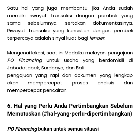
Satu hal yang juga membantu: jika Anda sudah
memiliki riwayat transaksi dengan pembeli yang
sama sebelumnya, sertakan dokumentasinya.
Riwayat transaksi yang konsisten dengan pembeli
terpercaya adalah sinyal kuat bagi
lender
.
Mengenai lokasi, saat ini Modalku melayani pengajuan
PO Financing
untuk usaha yang berdomisili di
Jabodetabek, Surabaya, dan Bali
pengajuan yang rapi dan dokumen yang lengkap
akan mempercepat proses analisis dan
mempercepat pencairan.
6. Hal yang Perlu Anda Pertimbangkan Sebelum
Memutuskan {#hal-yang-perlu-dipertimbangkan}
PO Financing
bukan untuk semua situasi