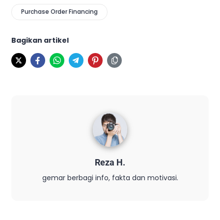
Purchase Order Financing
Bagikan artikel
Reza H.
gemar berbagi info, fakta dan motivasi.