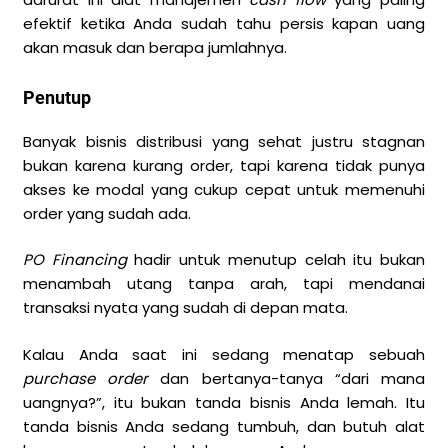
efektif ketika Anda sudah tahu persis kapan uang
akan masuk dan berapa jumlahnya.
Penutup
Banyak bisnis distribusi yang sehat justru stagnan
bukan karena kurang order, tapi karena tidak punya
akses ke modal yang cukup cepat untuk memenuhi
order yang sudah ada.
PO Financing
hadir untuk menutup celah itu bukan
menambah utang tanpa arah, tapi mendanai
transaksi nyata yang sudah di depan mata.
Kalau Anda saat ini sedang menatap sebuah
purchase order
dan bertanya-tanya “dari mana
uangnya?”, itu bukan tanda bisnis Anda lemah. Itu
tanda bisnis Anda sedang tumbuh, dan butuh alat