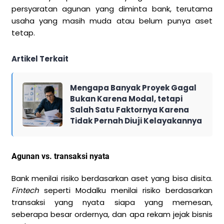
persyaratan agunan yang diminta bank, terutama
usaha yang masih muda atau belum punya aset
tetap.
Artikel Terkait
Mengapa Banyak Proyek Gagal
Bukan Karena Modal, tetapi
Salah Satu Faktornya Karena
Tidak Pernah Diuji Kelayakannya
Agunan vs. transaksi nyata
Bank menilai risiko berdasarkan aset yang bisa disita.
Fintech
seperti Modalku menilai risiko berdasarkan
transaksi yang nyata siapa yang memesan,
seberapa besar ordernya, dan apa rekam jejak bisnis