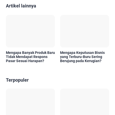
Artikel lainnya
Mengapa Banyak Produk Baru
Mengapa Keputusan Bisnis
Tidak Mendapat Respons
yang Terburu-Buru Sering
Pasar Sesuai Harapan?
Berujung pada Kerugian?
Terpopuler