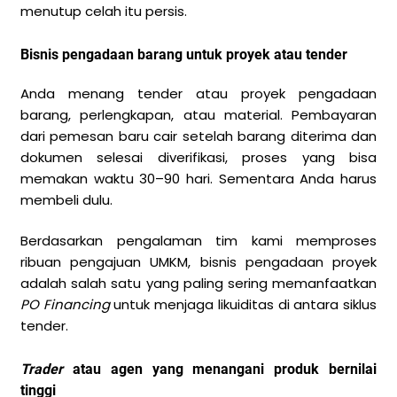
menutup celah itu persis.
Bisnis pengadaan barang untuk proyek atau tender
Anda menang tender atau proyek pengadaan
barang, perlengkapan, atau material. Pembayaran
dari pemesan baru cair setelah barang diterima dan
dokumen selesai diverifikasi, proses yang bisa
memakan waktu 30–90 hari. Sementara Anda harus
membeli dulu.
Berdasarkan pengalaman tim kami memproses
ribuan pengajuan UMKM, bisnis pengadaan proyek
adalah salah satu yang paling sering memanfaatkan
PO Financing
untuk menjaga likuiditas di antara siklus
tender.
Trader
atau agen yang menangani produk bernilai
tinggi