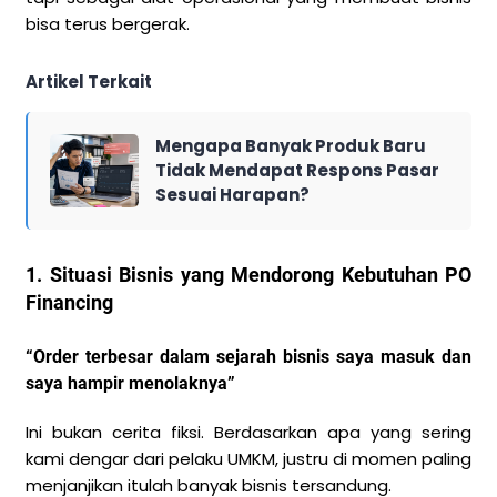
bisa terus bergerak.
Artikel Terkait
Mengapa Banyak Produk Baru
Tidak Mendapat Respons Pasar
Sesuai Harapan?
1. Situasi Bisnis yang Mendorong Kebutuhan PO
Financing
“Order terbesar dalam sejarah bisnis saya masuk dan
saya hampir menolaknya”
Ini bukan cerita fiksi. Berdasarkan apa yang sering
kami dengar dari pelaku UMKM, justru di momen paling
menjanjikan itulah banyak bisnis tersandung.