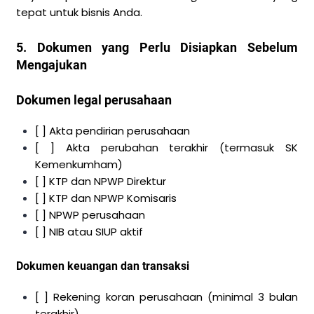
tepat untuk bisnis Anda.
5. Dokumen yang Perlu Disiapkan Sebelum
Mengajukan
Dokumen legal perusahaan
[ ] Akta pendirian perusahaan
[ ] Akta perubahan terakhir (termasuk SK
Kemenkumham)
[ ] KTP dan NPWP Direktur
[ ] KTP dan NPWP Komisaris
[ ] NPWP perusahaan
[ ] NIB atau SIUP aktif
Dokumen keuangan dan transaksi
[ ] Rekening koran perusahaan (minimal 3 bulan
terakhir)