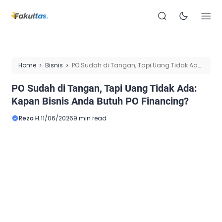
Home
Bisnis
PO Sudah di Tangan, Tapi Uang Tidak Ada:
Kapan Bisnis Anda Butuh PO Financing?
PO Sudah di Tangan, Tapi Uang Tidak Ada:
Kapan Bisnis Anda Butuh PO Financing?
Reza H.
11/06/2026
9 min read