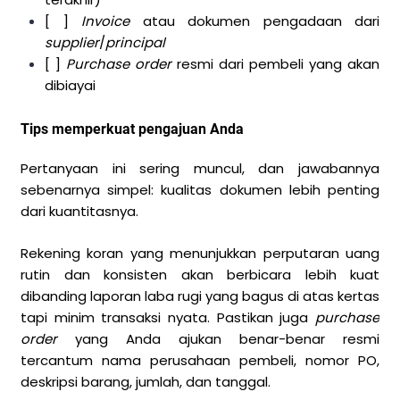
[ ]
Invoice
atau dokumen pengadaan dari
supplier
/
principal
[ ]
Purchase order
resmi dari pembeli yang akan
dibiayai
Tips memperkuat pengajuan Anda
Pertanyaan ini sering muncul, dan jawabannya
sebenarnya simpel: kualitas dokumen lebih penting
dari kuantitasnya.
Rekening koran yang menunjukkan perputaran uang
rutin dan konsisten akan berbicara lebih kuat
dibanding laporan laba rugi yang bagus di atas kertas
tapi minim transaksi nyata. Pastikan juga
purchase
order
yang Anda ajukan benar-benar resmi
tercantum nama perusahaan pembeli, nomor PO,
deskripsi barang, jumlah, dan tanggal.